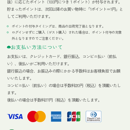
抜）に応じたポイント（100円につき１ポイント）が付与されます。
貯まったポイントは、次回以降のお買い物時に「1ポイント＝1円」と
してご利用いただけます。
ポイントの付与タイミングは、商品の出荷完了後となります。
ログインせずにご購入（ゲスト購入）された場合は、ポイント付与の対象
外となりますのでご注意ください。
お支払い方法について
お支払いは、クレジットカード、銀行振込、コンビニ払い（前払
い）、後払いがご利用いただけます。
銀行振込の場合、お振込みの際にかかる手数料はお客様負担でお願
いいたします。
コンビニ払い（前払い）の場合は手数料220円（税込）を頂戴いたし
ます。
後払いの場合は手数料277円（税込）を頂戴いたします。