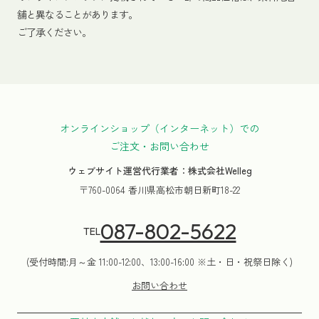
舗と異なることがあります。
ご了承ください。
オンラインショップ（インターネット）での
ご注文・お問い合わせ
ウェブサイト運営代行業者：株式会社Welleg
〒760-0064 香川県高松市朝日新町18-22
087-802-5622
TEL
(受付時間:月～金 11:00-12:00、13:00-16:00 ※土・日・祝祭日除く)
お問い合わせ