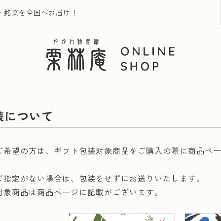
・銘菓を全国へお届け！
装について
ご希望の方は、ギフト包装対象商品をご購入の際に商品ペー
ご指定がない場合は、包装をせずにお送りいたします。
対象商品は商品ページに記載がございます。