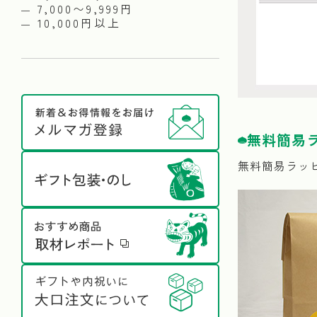
7,000〜9,999円
10,000円以上
無料簡易
無料簡易ラッ