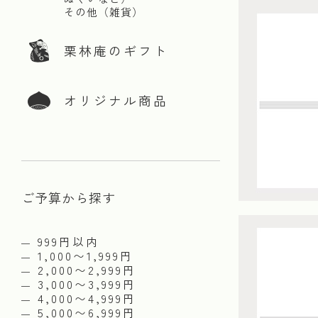
その他（雑貨）
栗林庵のギフト
オリジナル商品
ご予算から探す
999円以内
1,000〜1,999円
2,000〜2,999円
3,000〜3,999円
4,000〜4,999円
5,000〜6,999円