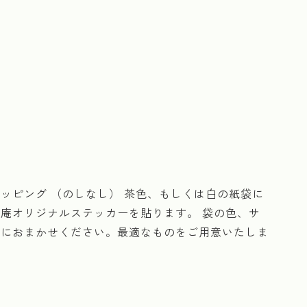
ッピング （のしなし） 茶色、もしくは白の紙袋に
庵オリジナルステッカーを貼ります。 袋の色、サ
店におまかせください。最適なものをご用意いたしま