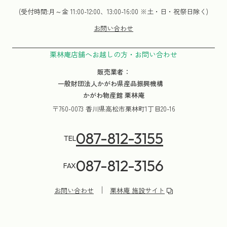
(受付時間:月～金 11:00-12:00、13:00-16:00 ※土・日・祝祭日除く)
お問い合わせ
栗林庵店舗へお越しの方・お問い合わせ
販売業者：
一般財団法人かがわ県産品振興機構
かがわ物産館 栗林庵
〒760-0073 香川県高松市栗林町1丁目20-16
087-812-3155
TEL
087-812-3156
FAX
お問い合わせ
栗林庵 施設サイト