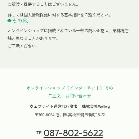
に譲渡・提供することはございません。
詳しくは個人情報保護に対する基本指針をご覧ください。
その他
オンラインショップに掲載されている一部の商品価格は、栗林庵店
舗と異なることがあります。
ご了承ください。
オンラインショップ（インターネット）での
ご注文・お問い合わせ
ウェブサイト運営代行業者：株式会社Welleg
〒760-0064 香川県高松市朝日新町18-22
087-802-5622
TEL