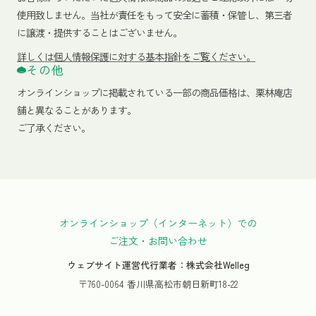
使用致しません。当社が責任をもって安全に蓄積・保管し、第三者
に譲渡・提供することはございません。
詳しくは個人情報保護に対する基本指針をご覧ください。
その他
オンラインショップに掲載されている一部の商品価格は、栗林庵店
舗と異なることがあります。
ご了承ください。
オンラインショップ（インターネット）での
ご注文・お問い合わせ
ウェブサイト運営代行業者：株式会社Welleg
〒760-0064 香川県高松市朝日新町18-22