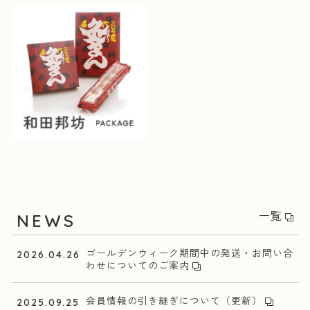
一覧
NEWS
ゴールデンウィーク期間中の発送・お問い合
2026.04.26
わせについてのご案内
会員情報の引き継ぎについて（更新）
2025.09.25