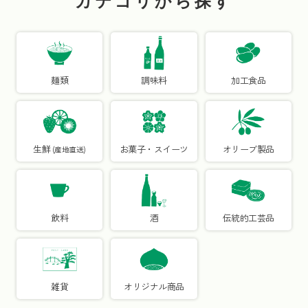
カテゴリから探す
麺類
調味料
加工食品
生鮮
お菓子・スイーツ
オリーブ製品
 (産地直送)
飲料
酒
伝統的工芸品
雑貨
オリジナル商品