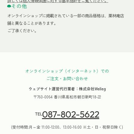
詳しくは個人情報保護に対する基本指針をご覧ください。
その他
オンラインショップに掲載されている一部の商品価格は、栗林庵店
舗と異なることがあります。
ご了承ください。
オンラインショップ（インターネット）での
ご注文・お問い合わせ
ウェブサイト運営代行業者：株式会社Welleg
〒760-0064 香川県高松市朝日新町18-22
087-802-5622
TEL
(受付時間:月～金 11:00-12:00、13:00-16:00 ※土・日・祝祭日除く)