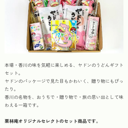
本場・香川の味を気軽に楽しめる、ヤドンのうどんギフト
セット。
ヤドンのパッケージで見た目もかわいく、贈り物にもぴっ
たり。
香川の名物を、おうちで・贈り物で・旅の思い出として味
わえる一箱です。
栗林庵オリジナルセレクトのセット商品です。