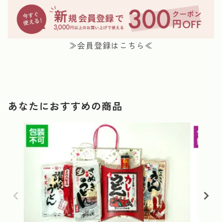
≫会員登録はこちら≪
あなたにおすすめの商品