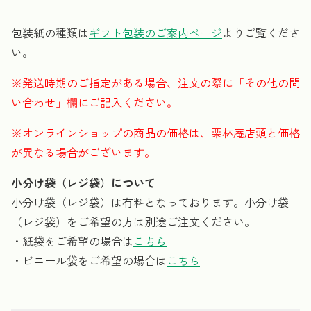
包装紙の種類は
ギフト包装のご案内ページ
よりご覧くださ
い。
※発送時期のご指定がある場合、注文の際に「その他の問
い合わせ」欄にご記入ください。
※オンラインショップの商品の価格は、栗林庵店頭と価格
が異なる場合がございます。
小分け袋（レジ袋）について
小分け袋（レジ袋）は有料となっております。小分け袋
（レジ袋）をご希望の方は別途ご注文ください。
・紙袋をご希望の場合は
こちら
・ビニール袋をご希望の場合は
こちら