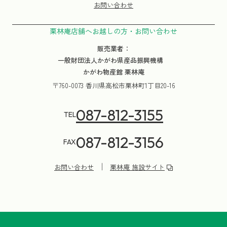
お問い合わせ
栗林庵店舗へお越しの方・お問い合わせ
販売業者：
一般財団法人かがわ県産品振興機構
かがわ物産館 栗林庵
〒760-0073 香川県高松市栗林町1丁目20-16
087-812-3155
TEL
087-812-3156
FAX
お問い合わせ
栗林庵 施設サイト