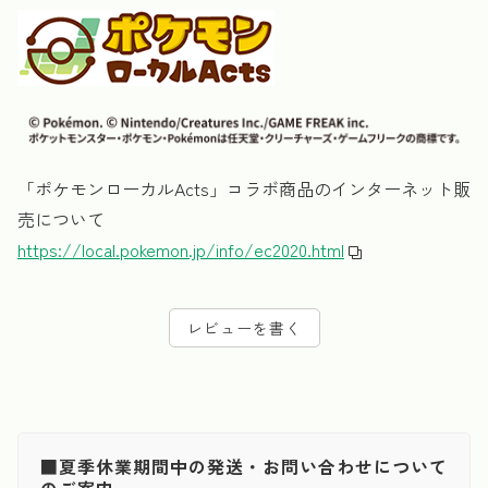
「ポケモンローカルActs」コラボ商品のインターネット販
売について
https://local.pokemon.jp/info/ec2020.html
レビューを書く
■夏季休業期間中の発送・お問い合わせについて