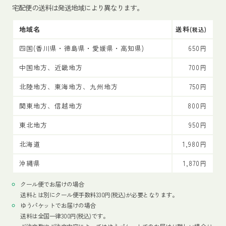
宅配便の送料は発送地域により異なります。
地域名
送料
(税込)
四国(香川県・徳島県・愛媛県・高知県)
650円
中国地方、近畿地方
700円
北陸地方、東海地方、九州地方
750円
関東地方、信越地方
800円
東北地方
950円
北海道
1,980円
沖縄県
1,870円
クール便でお届けの場合
送料とは別にクール便手数料330円(税込)が必要となります。
ゆうパケットでお届けの場合
送料は全国一律300円(税込)です。