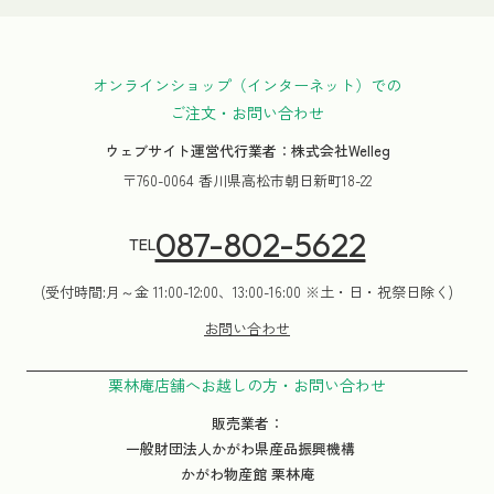
オンラインショップ（インターネット）での
ご注文・お問い合わせ
ウェブサイト運営代行業者：株式会社Welleg
〒760-0064 香川県高松市朝日新町18-22
087-802-5622
TEL
(受付時間:月～金 11:00-12:00、13:00-16:00 ※土・日・祝祭日除く)
お問い合わせ
栗林庵店舗へお越しの方・お問い合わせ
販売業者：
一般財団法人かがわ県産品振興機構
かがわ物産館 栗林庵