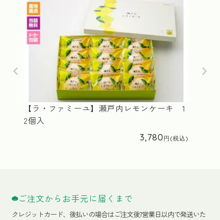
【ラ・ファミーユ】瀬戸内レモンケーキ 1
2個入
3,780
ご注文からお手元に届くまで
クレジットカード、
後払いの場合はご注文後7営業日以内で発送いた