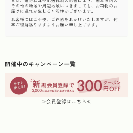
また、道路状況や配送体制の影響により、熊本県内の
その他の地域や周辺地域につきましても、お荷物のお
届けに遅れが生じる可能性がございます。
お客様にはご不便、ご迷惑をおかけいたしますが、何
卒ご理解賜りますようお願い申し上げます。
開催中のキャンペーン一覧
≫会員登録はこちら≪