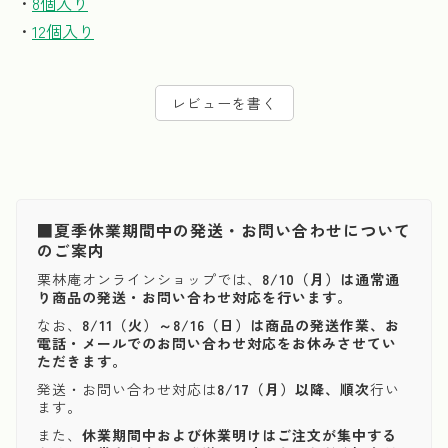
・
8個入り
・
12個入り
レビューを書く
■夏季休業期間中の発送・お問い合わせについて
のご案内
栗林庵オンラインショップでは、
8/10（月）は通常通
り商品の発送・お問い合わせ対応を行います。
なお、
8/11（火）～8/16（日）は商品の発送作業、お
電話・メールでのお問い合わせ対応をお休みさせてい
ただきます。
発送・お問い合わせ対応は
8/17（月）以降、順次
行い
ます。
また、
休業期間中および休業明けはご注文が集中する