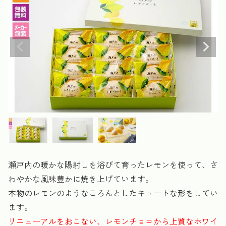
瀬戸内の暖かな陽射しを浴びて育ったレモンを使って、さ
わやかな風味豊かに焼き上げています。
本物のレモンのようなころんとしたキュートな形をしてい
ます。
リニューアルをおこない、レモンチョコから上質なホワイ