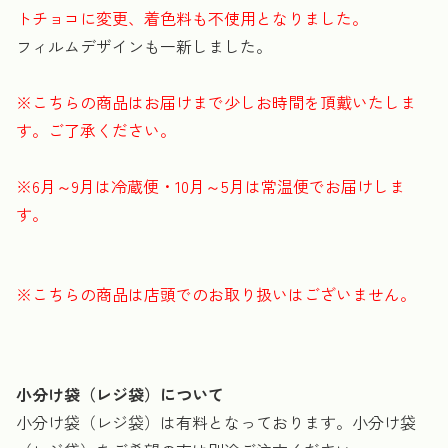
トチョコに変更、着色料も不使用となりました。
フィルムデザインも一新しました。
※こちらの商品はお届けまで少しお時間を頂戴いたしま
す。ご了承ください。
※6月～9月は冷蔵便・10月～5月は常温便でお届けしま
す。
※こちらの商品は店頭でのお取り扱いはございません。
小分け袋（レジ袋）について
小分け袋（レジ袋）は有料となっております。小分け袋