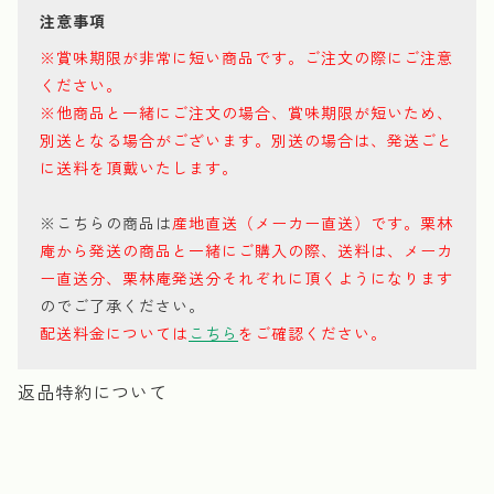
注意事項
※賞味期限が非常に短い商品です。ご注文の際にご注意
ください。
※他商品と一緒にご注文の場合、賞味期限が短いため、
別送となる場合がございます。別送の場合は、発送ごと
に送料を頂戴いたします。
※こちらの商品は
産地直送（メーカー直送）です。栗林
庵から発送の商品と一緒にご購入の際、送料は、メーカ
ー直送分、栗林庵発送分それぞれに頂くようになります
のでご了承ください。
配送料金については
こちら
をご確認ください。
返品特約について