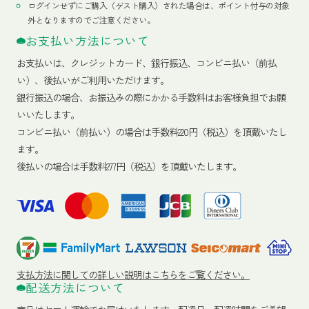
ログインせずにご購入（ゲスト購入）された場合は、ポイント付与の対象
外となりますのでご注意ください。
お支払い方法について
お支払いは、クレジットカード、銀行振込、コンビニ払い（前払
い）、後払いがご利用いただけます。
銀行振込の場合、お振込みの際にかかる手数料はお客様負担でお願
いいたします。
コンビニ払い（前払い）の場合は手数料220円（税込）を頂戴いたし
ます。
後払いの場合は手数料277円（税込）を頂戴いたします。
支払方法に関しての詳しい説明はこちらをご覧ください。
配送方法について