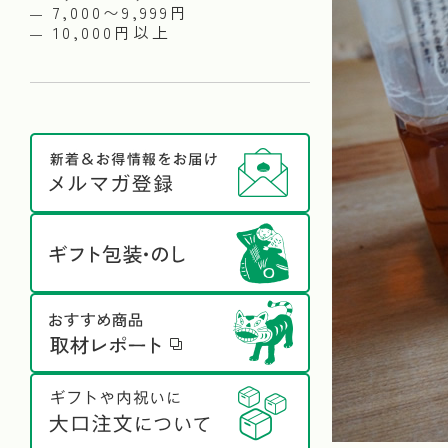
7,000〜9,999円
10,000円以上