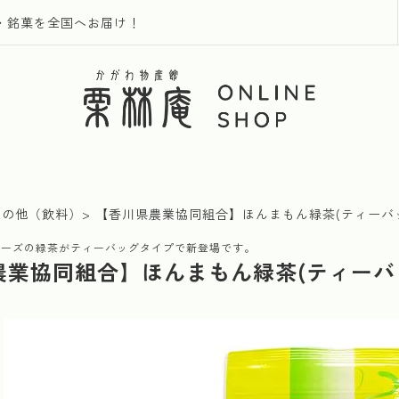
・銘菓を全国へお届け！
その他（飲料）
【香川県農業協同組合】ほんまもん緑茶(ティーバ
リーズの緑茶がティーバッグタイプで新登場です。
農業協同組合】ほんまもん緑茶(ティーバ