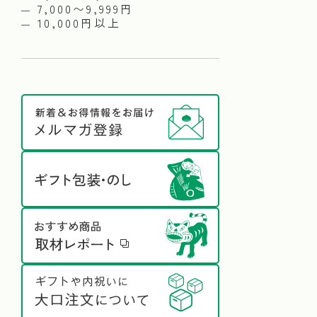
7,000〜9,999円
10,000円以上