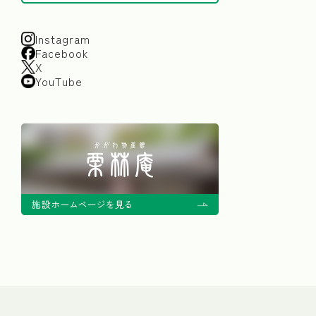
Instagram
Facebook
X
YouTube