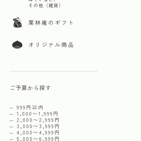
その他（雑貨）
栗林庵のギフト
オリジナル商品
ご予算から探す
999円以内
1,000〜1,999円
2,000〜2,999円
3,000〜3,999円
4,000〜4,999円
5,000〜6,999円