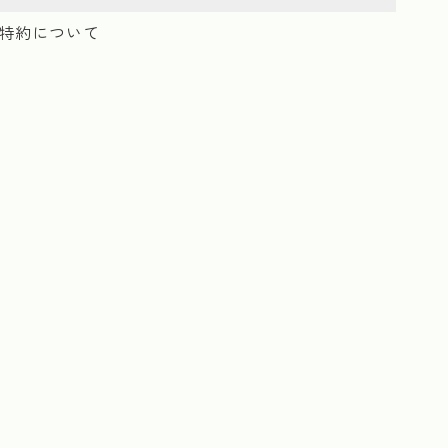
特約について