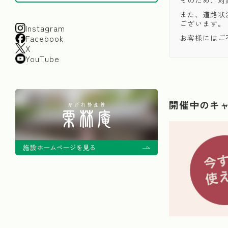
また、道路状
ございます。
Instagram
Facebook
お客様にはご
X
YouTube
開催中のキ