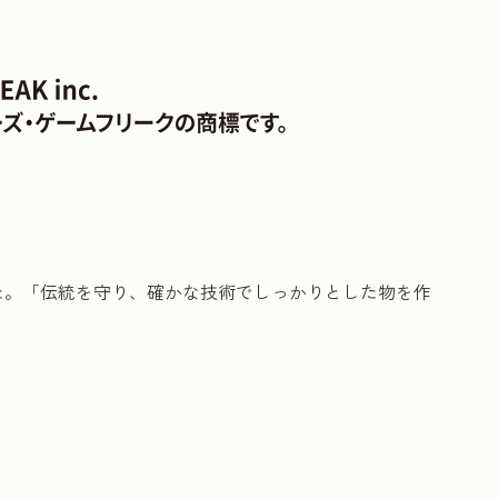
た。「伝統を守り、確かな技術でしっかりとした物を作