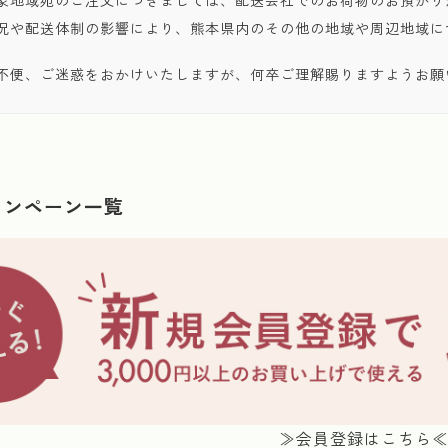
況や配送体制の影響により、熊本県内のその他の地域や周辺地域に
不便、ご迷惑をおかけいたしますが、何卒ご理解賜りますようお願
ャンペーン一覧
≫会員登録はこちら