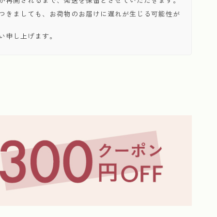
つきましても、お荷物のお届けに遅れが生じる可能性が
い申し上げます。
≪