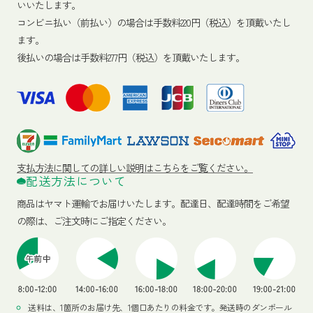
いいたします。
コンビニ払い（前払い）の場合は手数料220円（税込）を頂戴いたし
ます。
後払いの場合は手数料277円（税込）を頂戴いたします。
支払方法に関しての詳しい説明はこちらをご覧ください。
配送方法について
商品はヤマト運輸でお届けいたします。
配達日、配達時間をご希望
の際は、ご注文時にご指定ください。
送料は、1箇所のお届け先、1個口あたりの料金です。発送時のダンボール