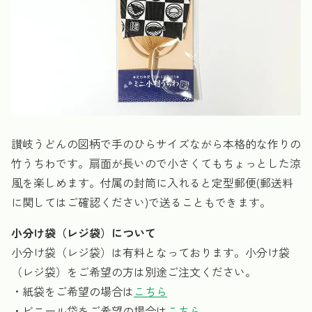
讃岐うどんの図柄で手のひらサイズながら本格的な作りの
竹うちわです。扇面が長いので小さくてもちょっとした涼
風を楽しめます。付属の封筒に入れると定型郵便(郵送料
に関してはご確認ください)で送ることもできます。
小分け袋（レジ袋）について
小分け袋（レジ袋）は有料となっております。小分け袋
（レジ袋）をご希望の方は別途ご注文ください。
・紙袋をご希望の場合は
こちら
・ビニール袋をご希望の場合は
こちら