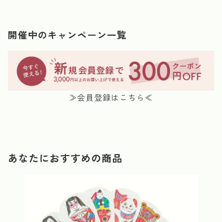
開催中のキャンペーン一覧
≫会員登録はこちら≪
あなたにおすすめの商品