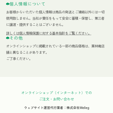
個人情報について
お客様からいただいた個人情報は商品の発送とご連絡以外には一切
使用致しません。当社が責任をもって安全に蓄積・保管し、第三者
に譲渡・提供することはございません。
詳しくは個人情報保護に対する基本指針をご覧ください。
その他
オンラインショップに掲載されている一部の商品価格は、栗林庵店
舗と異なることがあります。
ご了承ください。
オンラインショップ（インターネット）での
ご注文・お問い合わせ
ウェブサイト運営代行業者：株式会社Welleg