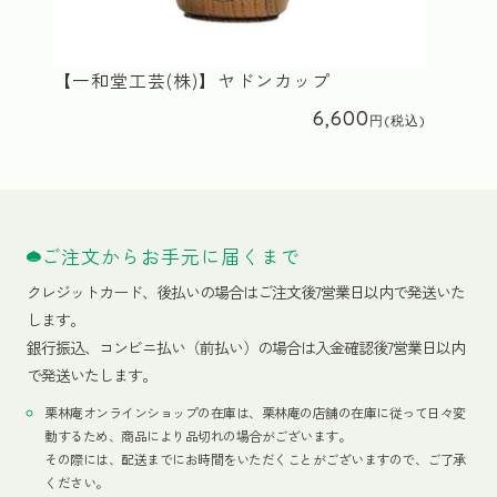
【一和堂工芸(株)】ヤドンカップ
6,600
ご注文からお手元に届くまで
クレジットカード、
後払いの場合はご注文後7営業日以内で発送いた
します。
銀行振込、コンビニ払い（前払い）の場合は入金確認後7営業日以内
で発送いたします。
栗林庵オンラインショップの在庫は、栗林庵の店舗の在庫に従って日々変
動するため、商品により品切れの場合がございます。
その際には、配送までにお時間をいただくことがございますので、ご了承
ください。