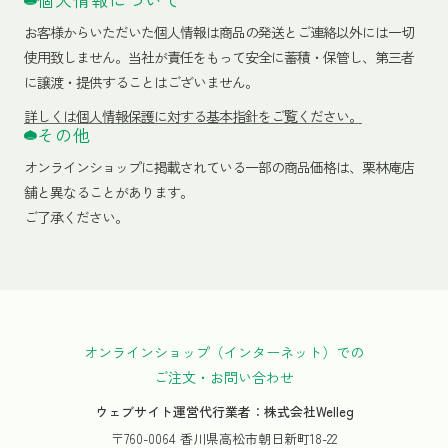
お客様からいただいた個人情報は商品の発送とご連絡以外には一切
使用致しません。当社が責任をもって安全に蓄積・保管し、第三者
に譲渡・提供することはございません。
詳しくは個人情報保護に対する基本指針をご覧ください。
その他
オンラインショップに掲載されている一部の商品価格は、栗林庵店
舗と異なることがあります。
ご了承ください。
オンラインショップ（インターネット）での
ご注文・お問い合わせ
ウェブサイト運営代行業者：株式会社Welleg
〒760-0064 香川県高松市朝日新町18-22