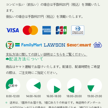
コンビニ払い（前払い）の場合は手数料220円（税込）を頂戴いたし
ます。
後払いの場合は手数料277円（税込）を頂戴いたします。
支払方法に関しての詳しい説明はこちらをご覧ください。
配送方法について
商品はヤマト運輸でお届けいたします。
配達日、配達時間をご希望
の際は、ご注文時にご指定ください。
送料は、1箇所のお届け先、1個口あたりの料金です。発送時のダンボール
が3辺100センチ以上の場合は、商品の破損を防ぐため、2個口以上の発送と