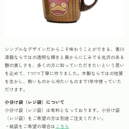
シンプルなデザインだからこそ味わうことができる、香川
漆器ならではの透明な輝きと奥からにじみでる光沢のある
艶の美しさを、多くの方に知っていただきたいという思い
を込めて、1つ1つ丁寧に作りました。木製ならではの性質
を生かし、熱いものから冷たいものまで1年中使っていた
だけます。
小分け袋（レジ袋）について
小分け袋（レジ袋）は有料となっております。小分け袋
（レジ袋）をご希望の方は別途ご注文ください。
・紙袋をご希望の場合は
こちら