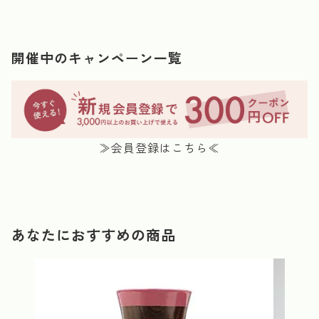
開催中のキャンペーン一覧
≫会員登録はこちら≪
あなたにおすすめの商品