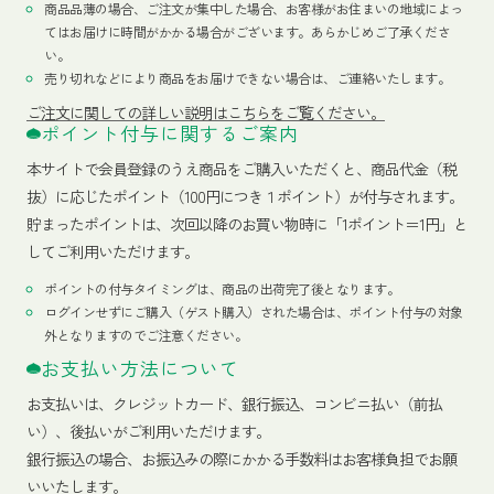
商品品薄の場合、ご注文が集中した場合、お客様がお住まいの地域によっ
てはお届けに時間がかかる場合がございます。あらかじめご了承くださ
い。
売り切れなどにより商品をお届けできない場合は、ご連絡いたします。
ご注文に関しての詳しい説明はこちらをご覧ください。
ポイント付与に関するご案内
本サイトで会員登録のうえ商品をご購入いただくと、商品代金（税
抜）に応じたポイント（100円につき１ポイント）が付与されます。
貯まったポイントは、次回以降のお買い物時に「1ポイント＝1円」と
してご利用いただけます。
ポイントの付与タイミングは、商品の出荷完了後となります。
ログインせずにご購入（ゲスト購入）された場合は、ポイント付与の対象
外となりますのでご注意ください。
お支払い方法について
お支払いは、クレジットカード、銀行振込、コンビニ払い（前払
い）、後払いがご利用いただけます。
銀行振込の場合、お振込みの際にかかる手数料はお客様負担でお願
いいたします。