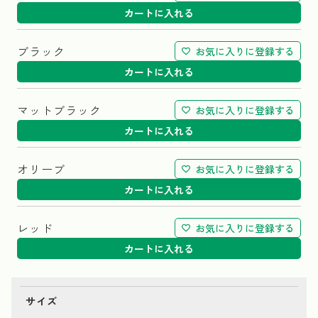
カートに入れる
ブラック
お気に入りに登録する
カートに入れる
マットブラック
お気に入りに登録する
カートに入れる
オリーブ
お気に入りに登録する
カートに入れる
レッド
お気に入りに登録する
カートに入れる
サイズ