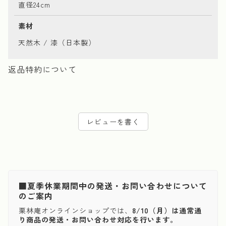
直径24cm
素材
天然木 / 漆（日本製）
返品特約について
レビューを書く
■夏季休業期間中の発送・お問い合わせについて
のご案内
栗林庵オンラインショップでは、
8/10（月）は通常通
り商品の発送・お問い合わせ対応を行います。