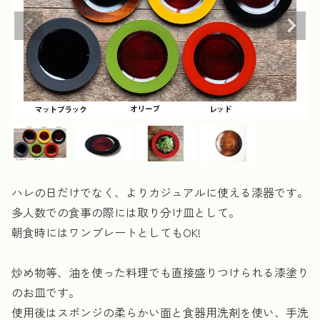
ハレの日だけでなく、よりカジュアルに使える漆器です。
多人数での食事の際には取り分け皿として。
朝食時にはワンプレートとしてもOK!
炒め物等、油を使った料理でも直接盛りつけられる漆塗り
のお皿です。
使用後はスポンジの柔らかい面と食器用洗剤を使い、手洗