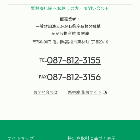
栗林庵店舗へお越しの方・お問い合わせ
販売業者：
一般財団法人かがわ県産品振興機構
かがわ物産館 栗林庵
〒760-0073 香川県高松市栗林町1丁目20-16
087-812-3155
TEL
087-812-3156
FAX
お問い合わせ
栗林庵 施設サイト
サイトマップ
特定商取引に基づく表示