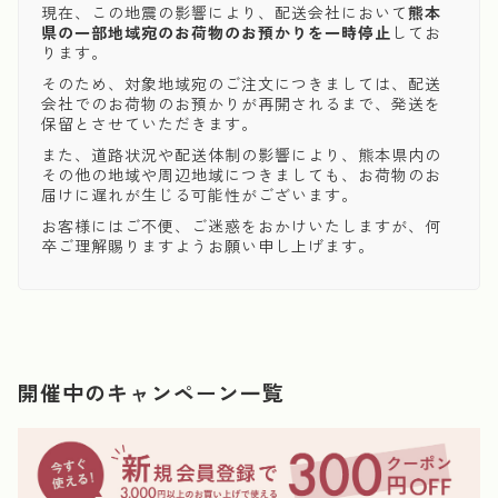
現在、この地震の影響により、配送会社において
熊本
県の一部地域宛のお荷物のお預かりを一時停止
してお
ります。
そのため、対象地域宛のご注文につきましては、配送
会社でのお荷物のお預かりが再開されるまで、発送を
保留とさせていただきます。
また、道路状況や配送体制の影響により、熊本県内の
その他の地域や周辺地域につきましても、お荷物のお
届けに遅れが生じる可能性がございます。
お客様にはご不便、ご迷惑をおかけいたしますが、何
卒ご理解賜りますようお願い申し上げます。
開催中のキャンペーン一覧