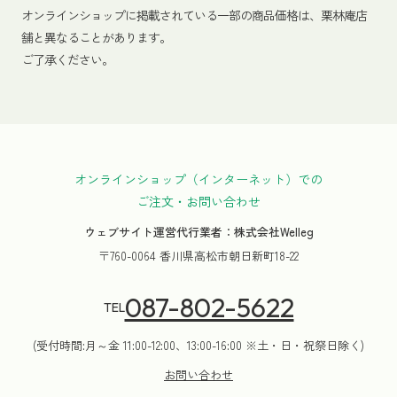
オンラインショップに掲載されている一部の商品価格は、栗林庵店
舗と異なることがあります。
ご了承ください。
オンラインショップ（インターネット）での
ご注文・お問い合わせ
ウェブサイト運営代行業者：株式会社Welleg
〒760-0064 香川県高松市朝日新町18-22
087-802-5622
TEL
(受付時間:月～金 11:00-12:00、13:00-16:00 ※土・日・祝祭日除く)
お問い合わせ