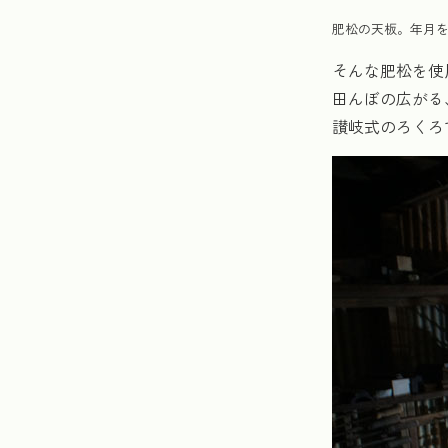
肥松の天板。年月
そんな肥松を使
田んぼの広がる
讃岐式のろくろ