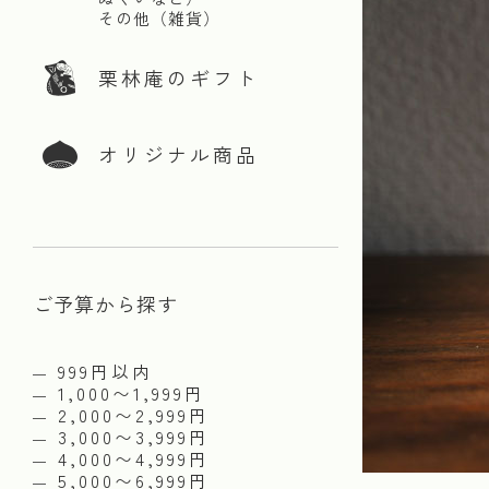
その他（雑貨）
栗林庵のギフト
オリジナル商品
ご予算から探す
999円以内
1,000〜1,999円
2,000〜2,999円
3,000〜3,999円
4,000〜4,999円
5,000〜6,999円