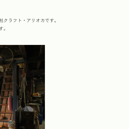
社クラフト・アリオカです。
す。