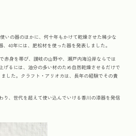
段使いの器のほかに、何十年もかけて乾燥させた稀少な
器、40年には、肥松材を使った器を発表しました。
含んで赤身を帯び、讃岐の山野や、瀬戸内海沿岸ならでは
上げるには、油分の多い材のため自然乾燥させるだけで
なりました。クラフト・アリオカは、長年の経験でその貴
わり、世代を超えて使い込んでいける香川の漆器を発信