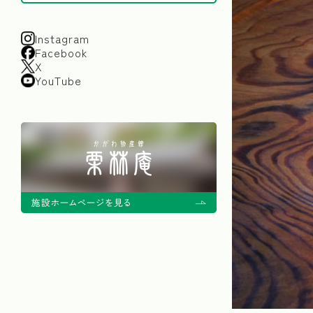
Instagram
Facebook
X
YouTube