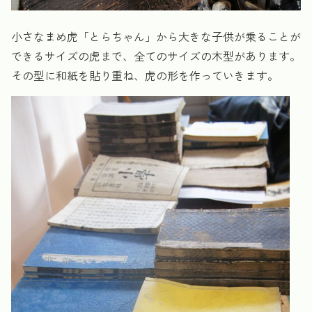
小さなまめ虎「とらちゃん」から大きな子供が乗ることが
できるサイズの虎まで、全てのサイズの木型があります。
その型に和紙を貼り重ね、虎の形を作っていきます。