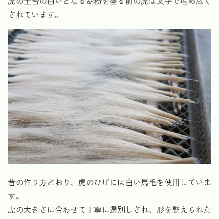
虎の土台の白いとなる胡粉を塗る前の虎は文字で埋め尽く
されています。
昔の作り方どおり、虎のひげには白い馬毛を使用していま
す。
虎の大きさに合わせて丁寧に選別しされ、形を整えられた