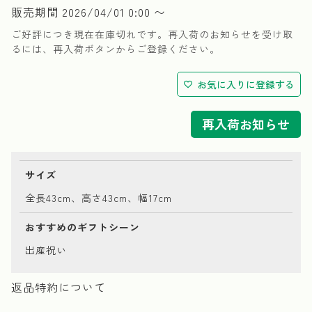
販売期間
2026/04/01 0:00
〜
ご好評につき現在在庫切れです。再入荷のお知らせを受け取
るには、再入荷ボタンからご登録ください。
お気に入りに登録する
再入荷お知らせ
サイズ
全長43cm、高さ43cm、幅17cm
おすすめのギフトシーン
出産祝い
返品特約について