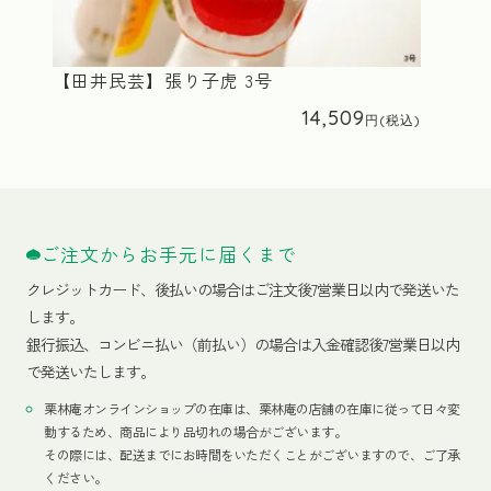
【田井民芸】張り子虎 3号
14,509
ご注文からお手元に届くまで
クレジットカード、
後払いの場合はご注文後7営業日以内で発送いた
します。
銀行振込、コンビニ払い（前払い）の場合は入金確認後7営業日以内
で発送いたします。
栗林庵オンラインショップの在庫は、栗林庵の店舗の在庫に従って日々変
動するため、商品により品切れの場合がございます。
その際には、配送までにお時間をいただくことがございますので、ご了承
ください。