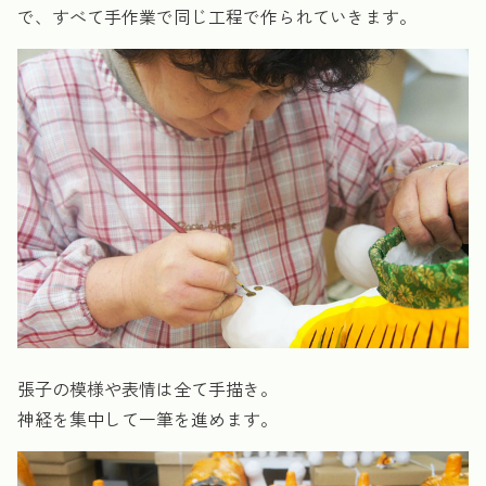
で、すべて手作業で同じ工程で作られていきます。
張子の模様や表情は全て手描き。
神経を集中して一筆を進めます。