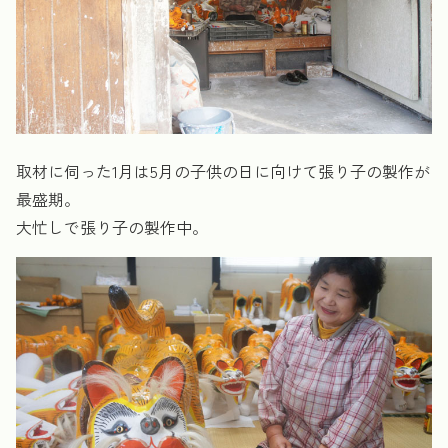
取材に伺った1月は5月の子供の日に向けて張り子の製作が
最盛期。
大忙しで張り子の製作中。