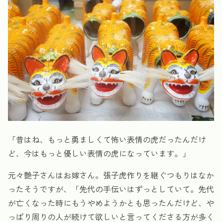
「昔はね、もっと勇ましくて怖い表情の虎だったんだけ
ど、今はもっと優しい表情の虎になっています。」
元々艶子さんはお嫁さん。張子虎作りを継ぐつもりはなか
ったそうですが、「先代の手伝いはずっとしていて。先代
が亡くなった時にもうやめようかとも思ったんだけど、や
っぱり周りの人が続けて欲しいと言ってくださる方が多く