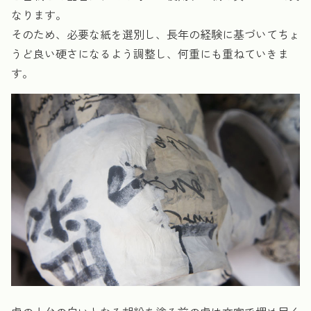
なります。
そのため、必要な紙を選別し、長年の経験に基づいてちょ
うど良い硬さになるよう調整し、何重にも重ねていきま
す。