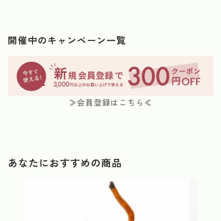
開催中のキャンペーン一覧
≫会員登録はこちら≪
あなたにおすすめの商品