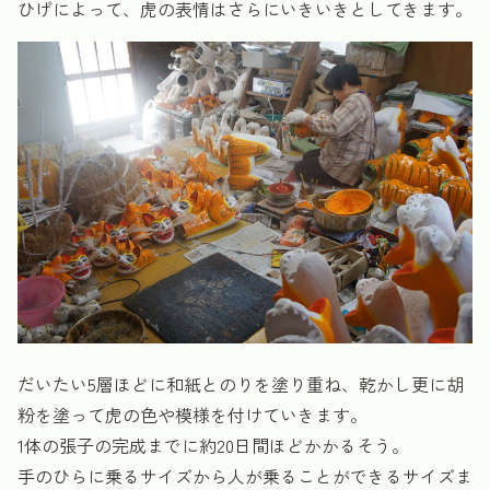
ひげによって、虎の表情はさらにいきいきとしてきます。
だいたい5層ほどに和紙とのりを塗り重ね、乾かし更に胡
粉を塗って虎の色や模様を付けていきます。
1体の張子の完成までに約20日間ほどかかるそう。
手のひらに乗るサイズから人が乗ることができるサイズま