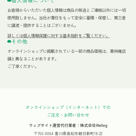
個人情報について
お客様からいただいた個人情報は商品の発送とご連絡以外には一切
使用致しません。当社が責任をもって安全に蓄積・保管し、第三者
に譲渡・提供することはございません。
詳しくは個人情報保護に対する基本指針をご覧ください。
その他
オンラインショップに掲載されている一部の商品価格は、栗林庵店
舗と異なることがあります。
ご了承ください。
オンラインショップ（インターネット）での
ご注文・お問い合わせ
ウェブサイト運営代行業者：株式会社Welleg
〒760-0064 香川県高松市朝日新町18-22