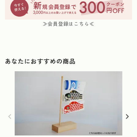
≫会員登録はこちら≪
あなたにおすすめの商品