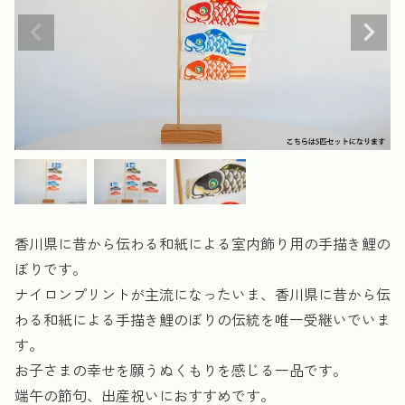
香川県に昔から伝わる和紙による室内飾り用の手描き鯉の
ぼりです。
ナイロンプリントが主流になったいま、香川県に昔から伝
わる和紙による手描き鯉のぼりの伝統を唯一受継いでいま
す。
お子さまの幸せを願うぬくもりを感じる一品です。
端午の節句、出産祝いにおすすめです。