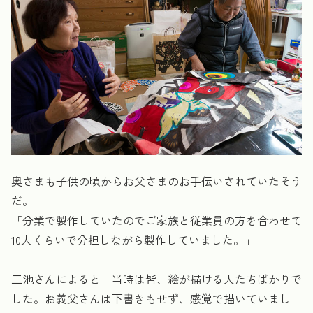
奥さまも子供の頃からお父さまのお手伝いされていたそう
だ。
「分業で製作していたのでご家族と従業員の方を合わせて
10人くらいで分担しながら製作していました。」
三池さんによると「当時は皆、絵が描ける人たちばかりで
した。お義父さんは下書きもせず、感覚で描いていまし