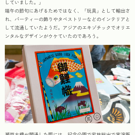
していました。」
端午の節句にあげるためではなく、「玩具」として輸出さ
れ、パーティーの飾りやタペストリーなどのインテリアと
して流通していたようだ。アジアのエキゾチックでオリエ
ンタルなデザインがウケていたのであろう。
瀬戸大橋が開通した際には、記念公園で家族総出で実演販