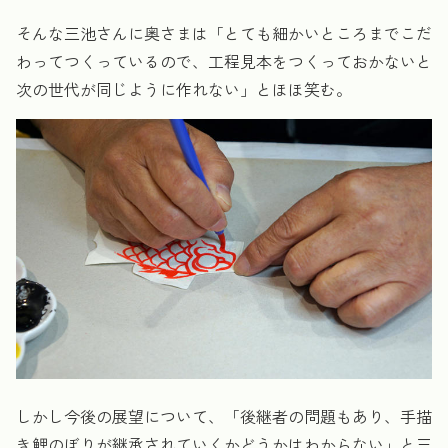
そんな三池さんに奥さまは「とても細かいところまでこだ
わってつくっているので、工程見本をつくっておかないと
次の世代が同じように作れない」とほほ笑む。
しかし今後の展望について、「後継者の問題もあり、手描
き鯉のぼりが継承されていくかどうかはわからない」と三