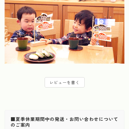
レビューを書く
■夏季休業期間中の発送・お問い合わせについて
のご案内