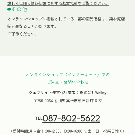
詳しくは個人情報保護に対する基本指針をご覧ください。
その他
オンラインショップに掲載されている一部の商品価格は、栗林庵店
舗と異なることがあります。
ご了承ください。
オンラインショップ（インターネット）での
ご注文・お問い合わせ
ウェブサイト運営代行業者：株式会社Welleg
〒760-0064 香川県高松市朝日新町18-22
087-802-5622
TEL
(受付時間:月～金 11:00-12:00、13:00-16:00 ※土・日・祝祭日除く)