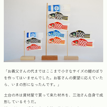
「お義父さんの代まではここまで小さなサイズの鯉のぼり
を作ってはいませんでした。お客さんの要望に応えていた
ら、いまの形になったんです。」
土台の木は資材屋で買って来た材木を、三池さん自身で成
形しているそうだ。