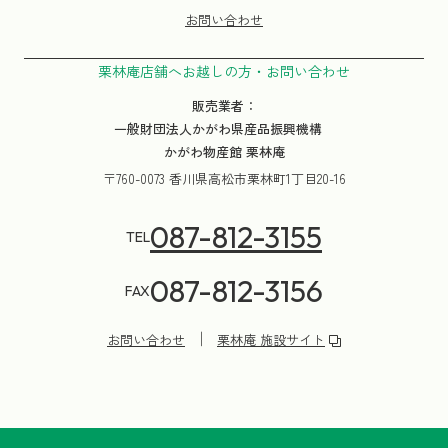
お問い合わせ
栗林庵店舗へお越しの方・お問い合わせ
販売業者：
一般財団法人かがわ県産品振興機構
かがわ物産館 栗林庵
〒760-0073 香川県高松市栗林町1丁目20-16
087-812-3155
TEL
087-812-3156
FAX
お問い合わせ
栗林庵 施設サイト