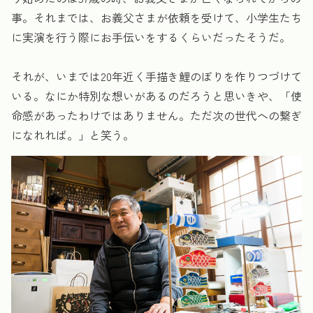
事。それまでは、お義父さまが依頼を受けて、小学生たち
に実演を行う際にお手伝いをするくらいだったそうだ。
それが、いまでは20年近く手描き鯉のぼりを作りつづけて
いる。なにか特別な想いがあるのだろうと思いきや、「使
命感があったわけではありません。ただ次の世代への繋ぎ
になれれば。」と笑う。