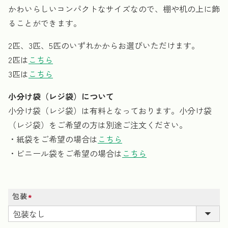
かわいらしいコンパクトなサイズなので、棚や机の上に飾
ることができます。
2匹、3匹、5匹のいずれかからお選びいただけます。
2匹は
こちら
3匹は
こちら
小分け袋（レジ袋）について
小分け袋（レジ袋）は有料となっております。小分け袋
（レジ袋）をご希望の方は別途ご注文ください。
・紙袋をご希望の場合は
こちら
・ビニール袋をご希望の場合は
こちら
包装
(必
須)