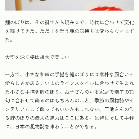
鯉のぼりは、その誕生から現在まで、時代に合わせて変化
を続けてきた。ただ子を想う親の気持ちは変わらないはず
だ。
大空を泳ぐ姿は雄大で美しい。
一方で、小さな和紙の手描き鯉のぼりには素朴な風合いと
愛らしさがある。いまのライフスタイルに合わせて生まれ
た小さな手描き鯉のぼり。お子さんのいる家庭で端午の節
句に合わせて飾るのはもちろんのこと、季節の風物詩やイ
ンテリアとして飾ってもいいかもしれない。三池さんの作
る鯉のぼりの最大の魅力はここにある。気軽にそして手軽
に、日本の風物詩を味わうことができる。