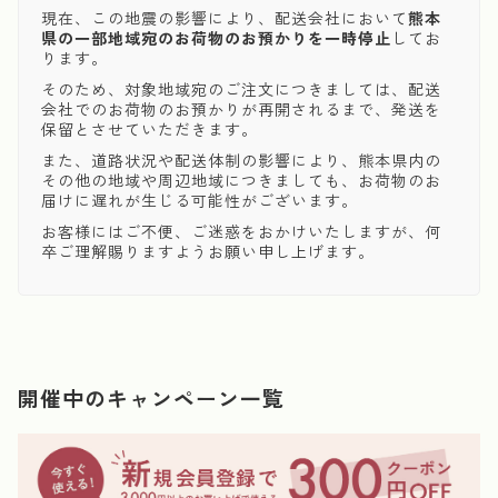
現在、この地震の影響により、配送会社において
熊本
県の一部地域宛のお荷物のお預かりを一時停止
してお
ります。
そのため、対象地域宛のご注文につきましては、配送
会社でのお荷物のお預かりが再開されるまで、発送を
保留とさせていただきます。
また、道路状況や配送体制の影響により、熊本県内の
その他の地域や周辺地域につきましても、お荷物のお
届けに遅れが生じる可能性がございます。
お客様にはご不便、ご迷惑をおかけいたしますが、何
卒ご理解賜りますようお願い申し上げます。
開催中のキャンペーン一覧