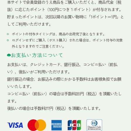
本サイトで会員登録のうえ商品をご購入いただくと、商品代金（税
抜）に応じたポイント（100円につき１ポイント）が付与されます。
貯まったポイントは、次回以降のお買い物時に「1ポイント＝1円」と
してご利用いただけます。
ポイントの付与タイミングは、商品の出荷完了後となります。
ログインせずにご購入（ゲスト購入）された場合は、ポイント付与の対象
外となりますのでご注意ください。
お支払い方法について
お支払いは、クレジットカード、銀行振込、コンビニ払い（前払
い）、後払いがご利用いただけます。
銀行振込の場合、お振込みの際にかかる手数料はお客様負担でお願
いいたします。
コンビニ払い（前払い）の場合は手数料220円（税込）を頂戴いたし
ます。
後払いの場合は手数料277円（税込）を頂戴いたします。