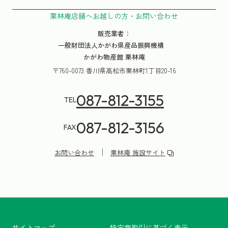
栗林庵店舗へお越しの方・お問い合わせ
販売業者：
一般財団法人かがわ県産品振興機構
かがわ物産館 栗林庵
〒760-0073 香川県高松市栗林町1丁目20-16
087-812-3155
TEL
087-812-3156
FAX
お問い合わせ
栗林庵 施設サイト
サイトマップ
特定商取引に基づく表示