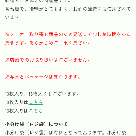
含蜜糖で、後味がとてもよく、お酒の醸造にも使用されて
います。
※メーカー取り寄せ商品のため発送まで少しお時間をいた
だきます。あらかじめご了承ください。
※店頭でのお取り扱いはございません。
※写真とパッケージは異なります。
10枚入り、16枚入りもございます。
10枚入りは
こちら
16枚入りは
こちら
小分け袋（レジ袋）について
小分け袋（レジ袋）は有料となっております。小分け袋