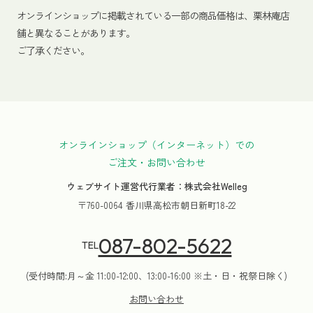
オンラインショップに掲載されている一部の商品価格は、栗林庵店
舗と異なることがあります。
ご了承ください。
オンラインショップ（インターネット）での
ご注文・お問い合わせ
ウェブサイト運営代行業者：株式会社Welleg
〒760-0064 香川県高松市朝日新町18-22
087-802-5622
TEL
(受付時間:月～金 11:00-12:00、13:00-16:00 ※土・日・祝祭日除く)
お問い合わせ