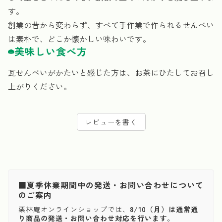
す。
創業の昔から変わらず、すべて手作業で作られるせんべい
は素朴で、どこか懐かしい味わいです。
美味しい食べ方
瓦せんべいがかたいと感じた方は、お茶にひたしてお召し
上がりください。
レビューを書く
■夏季休業期間中の発送・お問い合わせについて
のご案内
栗林庵オンラインショップでは、
8/10（月）は通常通
り商品の発送・お問い合わせ対応を行います。