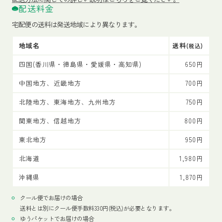
配送料金
宅配便の送料は発送地域により異なります。
地域名
送料
(税込)
四国(香川県・徳島県・愛媛県・高知県)
650円
中国地方、近畿地方
700円
北陸地方、東海地方、九州地方
750円
関東地方、信越地方
800円
東北地方
950円
北海道
1,980円
沖縄県
1,870円
クール便でお届けの場合
送料とは別にクール便手数料330円(税込)が必要となります。
ゆうパケットでお届けの場合