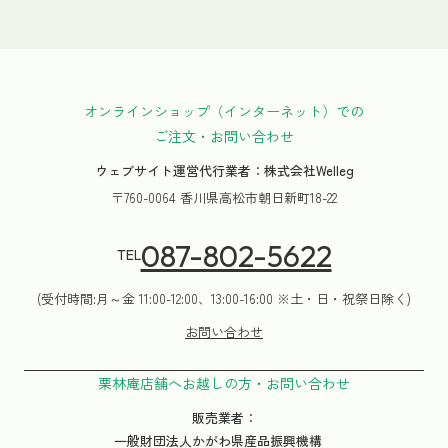
オンラインショップ（インターネット）での
ご注文・お問い合わせ
ウェブサイト運営代行業者：株式会社Welleg
〒760-0064 香川県高松市朝日新町18-22
087-802-5622
TEL
(受付時間:月～金 11:00-12:00、13:00-16:00 ※土・日・祝祭日除く)
お問い合わせ
栗林庵店舗へお越しの方・お問い合わせ
販売業者：
一般財団法人かがわ県産品振興機構