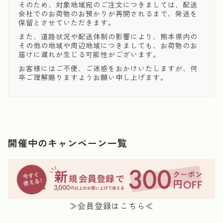
そのため、対象地域宛のご注文につきましては、配送
会社でのお荷物のお預かりが再開されるまで、発送を
保留とさせていただきます。
また、道路状況や配送体制の影響により、熊本県内の
その他の地域や周辺地域につきましても、お荷物のお
届けに遅れが生じる可能性がございます。
お客様にはご不便、ご迷惑をおかけいたしますが、何
卒ご理解賜りますようお願い申し上げます。
開催中のキャンペーン一覧
≫会員登録はこちら≪