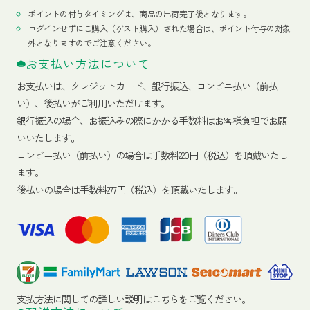
ポイントの付与タイミングは、商品の出荷完了後となります。
ログインせずにご購入（ゲスト購入）された場合は、ポイント付与の対象
外となりますのでご注意ください。
お支払い方法について
お支払いは、クレジットカード、銀行振込、コンビニ払い（前払
い）、後払いがご利用いただけます。
銀行振込の場合、お振込みの際にかかる手数料はお客様負担でお願
いいたします。
コンビニ払い（前払い）の場合は手数料220円（税込）を頂戴いたし
ます。
後払いの場合は手数料277円（税込）を頂戴いたします。
支払方法に関しての詳しい説明はこちらをご覧ください。