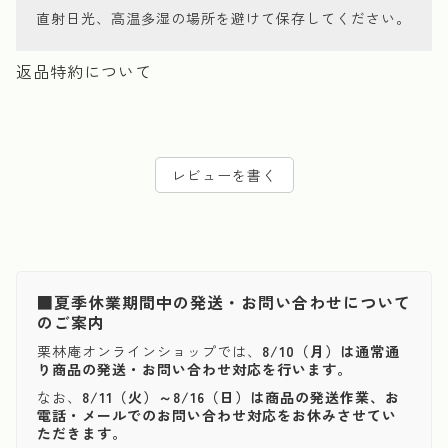
直射日光、高温多湿の場所を避けて保存してください。
返品特約について
レビューを書く
■夏季休業期間中の発送・お問い合わせについて
のご案内
栗林庵オンラインショップでは、
8/10（月）は通常通
り商品の発送・お問い合わせ対応を行います。
なお、
8/11（火）～8/16（日）は商品の発送作業、お
電話・メールでのお問い合わせ対応をお休みさせてい
ただきます。