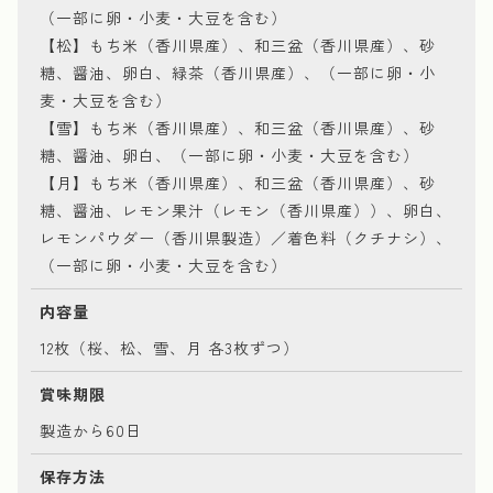
（一部に卵・小麦・大豆を含む）
【松】もち米（香川県産）、和三盆（香川県産）、砂
糖、醤油、卵白、緑茶（香川県産）、（一部に卵・小
麦・大豆を含む）
【雪】もち米（香川県産）、和三盆（香川県産）、砂
糖、醤油、卵白、（一部に卵・小麦・大豆を含む）
【月】もち米（香川県産）、和三盆（香川県産）、砂
糖、醤油、レモン果汁（レモン（香川県産））、卵白、
レモンパウダー（香川県製造）／着色料（クチナシ）、
（一部に卵・小麦・大豆を含む）
内容量
12枚（桜、松、雪、月 各3枚ずつ）
賞味期限
製造から60日
保存方法