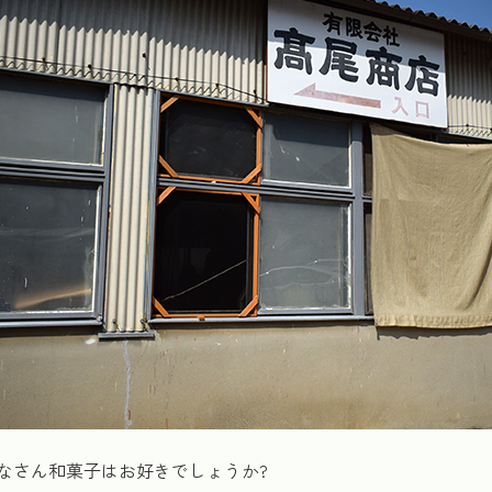
なさん和菓子はお好きでしょうか?