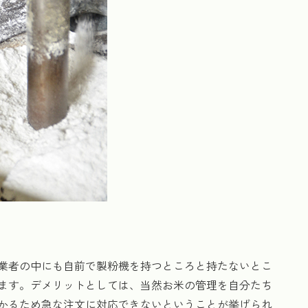
業者の中にも自前で製粉機を持つところと持たないとこ
ます。デメリットとしては、当然お米の管理を自分たち
かるため急な注文に対応できないということが挙げられ