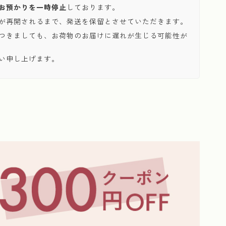
お預かりを一時停止
しております。
が再開されるまで、発送を保留とさせていただきます。
つきましても、お荷物のお届けに遅れが生じる可能性が
い申し上げます。