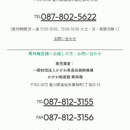
087-802-5622
TEL
(受付時間:月～金 11:00-12:00、13:00-16:00 ※土・日・祝祭日除く)
お問い合わせ
栗林庵店舗へお越しの方・お問い合わせ
販売業者：
一般財団法人かがわ県産品振興機構
かがわ物産館 栗林庵
〒760-0073 香川県高松市栗林町1丁目20-16
087-812-3155
TEL
087-812-3156
FAX