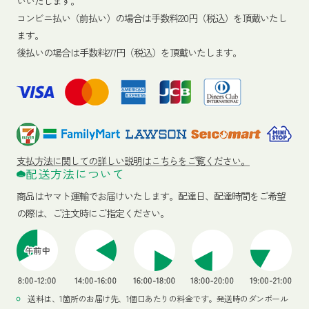
いいたします。
コンビニ払い（前払い）の場合は手数料220円（税込）を頂戴いたし
ます。
後払いの場合は手数料277円（税込）を頂戴いたします。
支払方法に関しての詳しい説明はこちらをご覧ください。
配送方法について
商品はヤマト運輸でお届けいたします。
配達日、配達時間をご希望
の際は、ご注文時にご指定ください。
送料は、1箇所のお届け先、1個口あたりの料金です。発送時のダンボール