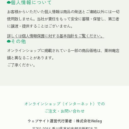
個人情報について
お客様からいただいた個人情報は商品の発送とご連絡以外には一切
使用致しません。当社が責任をもって安全に蓄積・保管し、第三者
に譲渡・提供することはございません。
詳しくは個人情報保護に対する基本指針をご覧ください。
その他
オンラインショップに掲載されている一部の商品価格は、栗林庵店
舗と異なることがあります。
ご了承ください。
オンラインショップ（インターネット）での
ご注文・お問い合わせ
ウェブサイト運営代行業者：株式会社Welleg
〒760-0064 香川県高松市朝日新町18-22