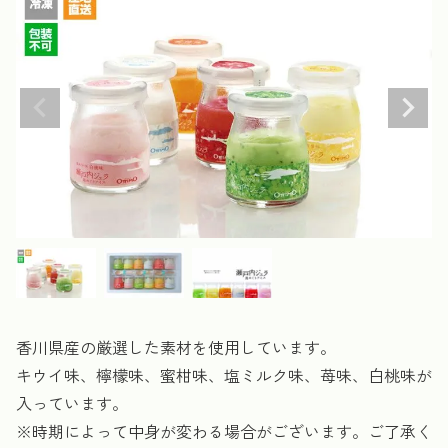
香川県産の厳選した素材を使用しています。
キウイ味、檸檬味、蜜柑味、塩ミルク味、苺味、白桃味が
入っています。
※時期によって中身が変わる場合がございます。ご了承く