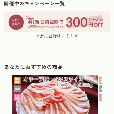
開催中のキャンペーン一覧
≫会員登録はこちら≪
あなたにおすすめの商品