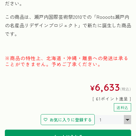
ださい。
この商品は、瀬戸内国際芸術祭2010での「Roooots瀬戸内
の名産品リデザインプロジェクト」で新たに誕生した商品
です。
※商品の特性上、北海道・沖縄・離島への発送は承る
ことができません。予めご了承ください。
6,633
¥
税込
[
61
ポイント進呈 ]
送料込
お気に入りに登録する