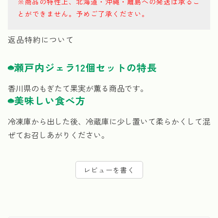
※商品の特性上、北海道・沖縄・離島への発送は承るこ
とができません。予めご了承ください。
返品特約について
瀬戸内ジェラ12個セットの特長
香川県のもぎたて果実が薫る商品です。
美味しい食べ方
冷凍庫から出した後、冷蔵庫に少し置いて柔らかくして混
ぜてお召しあがりください。
レビューを書く