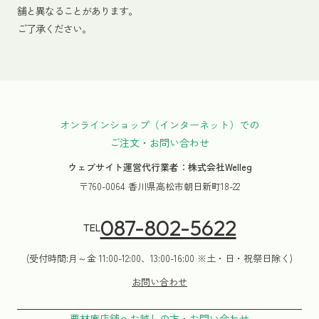
舗と異なることがあります。
ご了承ください。
オンラインショップ（インターネット）での
ご注文・お問い合わせ
ウェブサイト運営代行業者：株式会社Welleg
〒760-0064 香川県高松市朝日新町18-22
087-802-5622
TEL
(受付時間:月～金 11:00-12:00、13:00-16:00 ※土・日・祝祭日除く)
お問い合わせ
栗林庵店舗へお越しの方・お問い合わせ