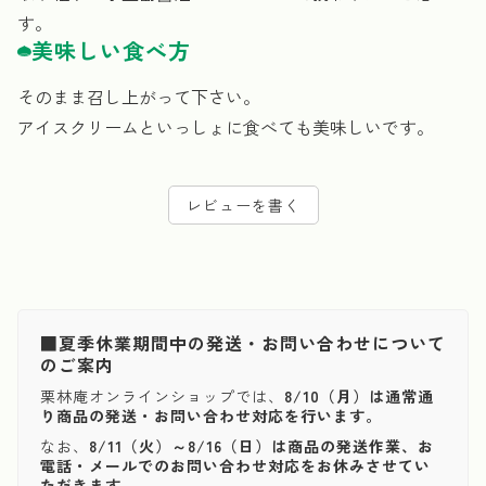
す。
美味しい食べ方
そのまま召し上がって下さい。
アイスクリームといっしょに食べても美味しいです。
レビューを書く
■夏季休業期間中の発送・お問い合わせについて
のご案内
栗林庵オンラインショップでは、
8/10（月）は通常通
り商品の発送・お問い合わせ対応を行います。
なお、
8/11（火）～8/16（日）は商品の発送作業、お
電話・メールでのお問い合わせ対応をお休みさせてい
ただきます。