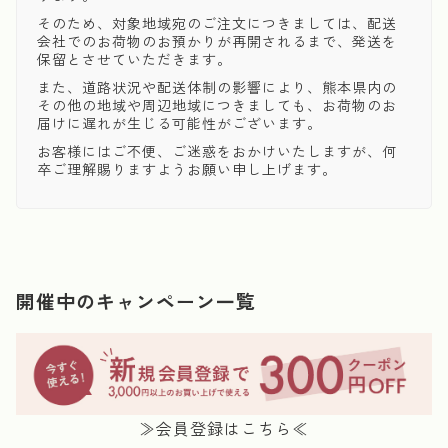
そのため、対象地域宛のご注文につきましては、配送
会社でのお荷物のお預かりが再開されるまで、発送を
保留とさせていただきます。
また、道路状況や配送体制の影響により、熊本県内の
その他の地域や周辺地域につきましても、お荷物のお
届けに遅れが生じる可能性がございます。
お客様にはご不便、ご迷惑をおかけいたしますが、何
卒ご理解賜りますようお願い申し上げます。
開催中のキャンペーン一覧
≫会員登録はこちら≪