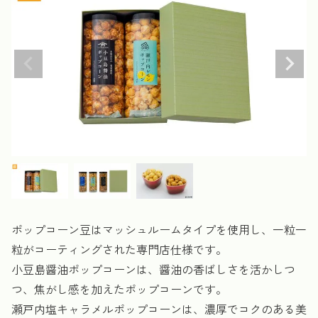
ポップコーン豆はマッシュルームタイプを使用し、一粒一
粒がコーティングされた専門店仕様です。
小豆島醤油ポップコーンは、醤油の香ばしさを活かしつ
つ、焦がし感を加えたポップコーンです。
瀬戸内塩キャラメルポップコーンは、濃厚でコクのある美