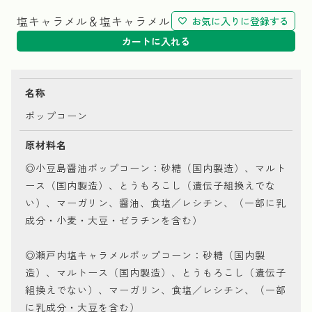
塩キャラメル＆塩キャラメル
お気に入りに登録する
カートに入れる
名称
ポップコーン
原材料名
◎小豆島醤油ポップコーン：砂糖（国内製造）、マルト
ース（国内製造）、とうもろこし（遺伝子組換えでな
い）、マーガリン、醤油、食塩／レシチン、（一部に乳
成分・小麦・大豆・ゼラチンを含む）
◎瀬戸内塩キャラメルポップコーン：砂糖（国内製
造）、マルトース（国内製造）、とうもろこし（遺伝子
組換えでない）、マーガリン、食塩／レシチン、（一部
に乳成分・大豆を含む）