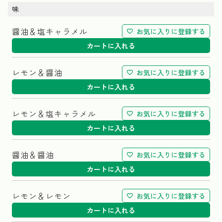
味
醤油＆塩キャラメル
お気に入りに登録する
カートに入れる
レモン＆醤油
お気に入りに登録する
カートに入れる
レモン＆塩キャラメル
お気に入りに登録する
カートに入れる
醤油＆醤油
お気に入りに登録する
カートに入れる
レモン＆レモン
お気に入りに登録する
カートに入れる