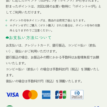
抜）に応じたポイント（100円につき１ポイント）が付与されます。
貯まったポイントは、次回以降のお買い物時に「1ポイント＝1円」と
してご利用いただけます。
ポイントの付与タイミングは、商品の出荷完了後となります。
ログインせずにご購入（ゲスト購入）された場合は、ポイント付与の対象
外となりますのでご注意ください。
お支払い方法について
お支払いは、クレジットカード、銀行振込、コンビニ払い（前払
い）、後払いがご利用いただけます。
銀行振込の場合、お振込みの際にかかる手数料はお客様負担でお願
いいたします。
コンビニ払い（前払い）の場合は手数料220円（税込）を頂戴いたし
ます。
後払いの場合は手数料277円（税込）を頂戴いたします。