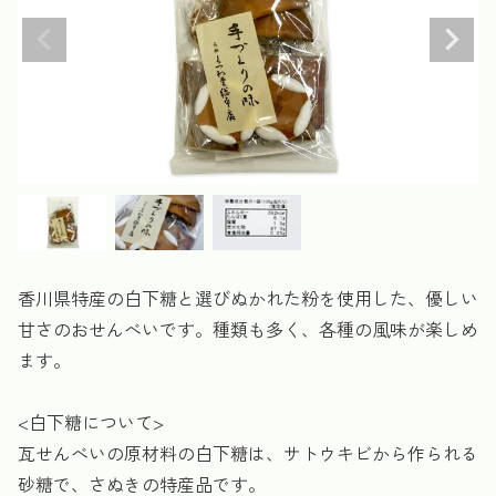
香川県特産の白下糖と選びぬかれた粉を使用した、優しい
甘さのおせんべいです。種類も多く、各種の風味が楽しめ
ます。
<白下糖について>
瓦せんべいの原材料の白下糖は、サトウキビから作られる
砂糖で、さぬきの特産品です。