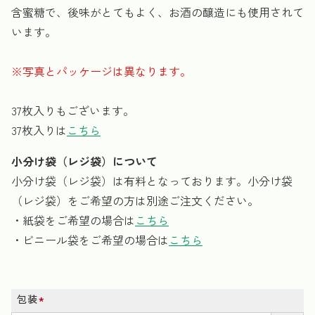
含蜜糖で、後味がとてもよく、お酒の醸造にも使用されて
います。
※写真とパッケージは異なります。
37枚入りもございます。
37枚入りは
こちら
小分け袋（レジ袋）について
小分け袋（レジ袋）は有料となっております。小分け袋
（レジ袋）をご希望の方は別途ご注文ください。
・紙袋をご希望の場合は
こちら
・ビニール袋をご希望の場合は
こちら
包装