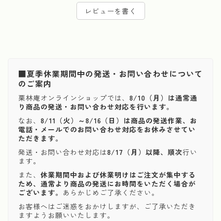
レビューを書く
■夏季休業期間中の発送・お問い合わせについて
のご案内
栗林庵オンラインショップでは、
8/10（月）は通常通
り商品の発送・お問い合わせ対応を行います。
なお、
8/11（火）～8/16（日）は商品の発送作業、お
電話・メールでのお問い合わせ対応をお休みさせてい
ただきます。
発送・お問い合わせ対応は
8/17（月）以降、順次
行い
ます。
また、
休業期間中および休業明けはご注文が集中する
ため、通常より商品の発送にお時間をいただく場合が
ございます。
あらかじめご了承ください。
お客様へはご迷惑をおかけしますが、ご了承いただき
ますようお願いいたします。