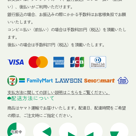
い）、後払いがご利用いただけます。
銀行振込の場合、お振込みの際にかかる手数料はお客様負担でお願
いいたします。
コンビニ払い（前払い）の場合は手数料220円（税込）を頂戴いたし
ます。
後払いの場合は手数料277円（税込）を頂戴いたします。
支払方法に関しての詳しい説明はこちらをご覧ください。
配送方法について
商品はヤマト運輸でお届けいたします。
配達日、配達時間をご希望
の際は、ご注文時にご指定ください。