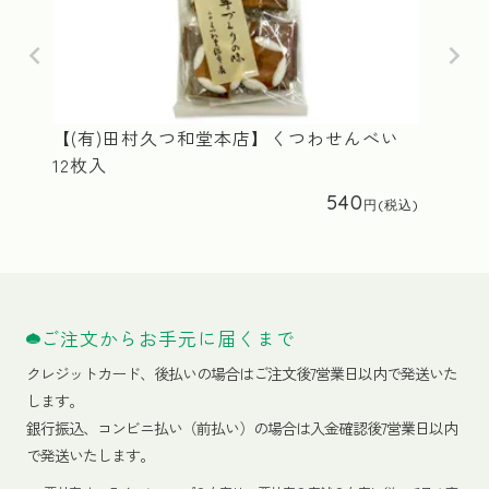
【(有)田村久つ和堂本店】くつわせんべい
12枚入
540
ご注文からお手元に届くまで
クレジットカード、
後払いの場合はご注文後7営業日以内で発送いた
します。
銀行振込、コンビニ払い（前払い）の場合は入金確認後7営業日以内
で発送いたします。