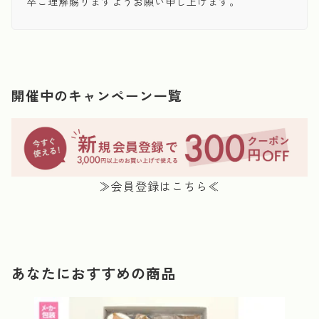
卒ご理解賜りますようお願い申し上げます。
開催中のキャンペーン一覧
≫会員登録はこちら≪
あなたにおすすめの商品