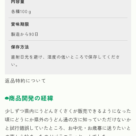
内容量
各種100ｇ
賞味期限
製造から90日
保存方法
直射日光を避け、湿度の低いところで保存してくださ
い。
返品特約について
商品開発の経緯
少しずつ県内にうどんさくさくが販売できるようになった
頃にどうにか県外のうどん通の方に知っていただけないか
と試行錯誤していたところ、お中元・お歳暮に送りたいと