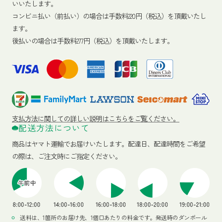
いいたします。
コンビニ払い（前払い）の場合は手数料220円（税込）を頂戴いたし
ます。
後払いの場合は手数料277円（税込）を頂戴いたします。
支払方法に関しての詳しい説明はこちらをご覧ください。
配送方法について
商品はヤマト運輸でお届けいたします。
配達日、配達時間をご希望
の際は、ご注文時にご指定ください。
送料は、1箇所のお届け先、1個口あたりの料金です。発送時のダンボール