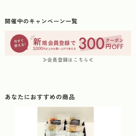
開催中のキャンペーン一覧
≫会員登録はこちら≪
あなたにおすすめの商品