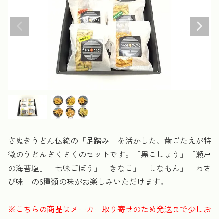
さぬきうどん伝統の「足踏み」を活かした、歯ごたえが特
徴のうどんさくさくのセットです。「黒こしょう」「瀬戸
の海苔塩」「七味ごぼう」「きなこ」「しなもん」「わさ
び味」の6種類の味がお楽しみいただけます。
※こちらの商品はメーカー取り寄せのため発送まで少しお