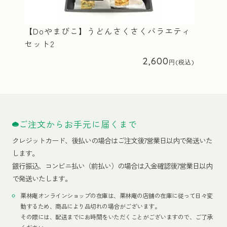
【Doやまびこ】うどんさくさくバラエティ
セット2
2,600
ご注文からお手元に届くまで
クレジットカード、
後払いの場合はご注文後7営業日以内で発送いた
します。
銀行振込、コンビニ払い（前払い）の場合は入金確認後7営業日以内
で発送いたします。
栗林庵オンラインショップの在庫は、栗林庵の店舗の在庫に従って日々変
動するため、商品により品切れの場合がございます。
その際には、配送までにお時間をいただくことがございますので、ご了承