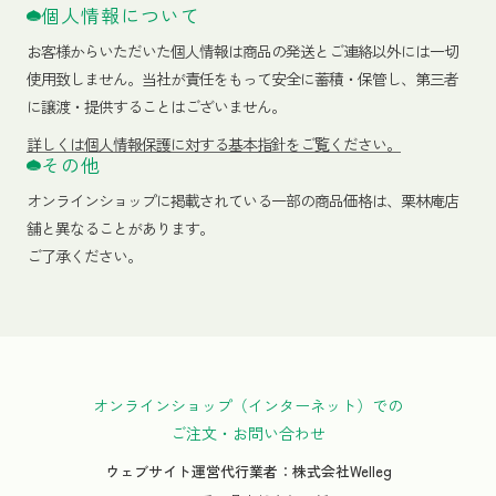
個人情報について
お客様からいただいた個人情報は商品の発送とご連絡以外には一切
使用致しません。当社が責任をもって安全に蓄積・保管し、第三者
に譲渡・提供することはございません。
詳しくは個人情報保護に対する基本指針をご覧ください。
その他
オンラインショップに掲載されている一部の商品価格は、栗林庵店
舗と異なることがあります。
ご了承ください。
オンラインショップ（インターネット）での
ご注文・お問い合わせ
ウェブサイト運営代行業者：株式会社Welleg