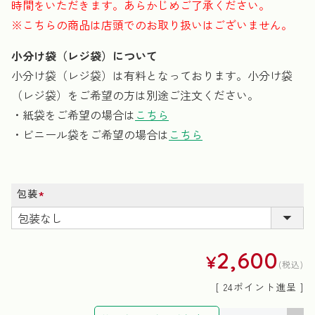
時間をいただきます。あらかじめご了承ください。
※こちらの商品は店頭でのお取り扱いはございません。
小分け袋（レジ袋）について
小分け袋（レジ袋）は有料となっております。小分け袋
（レジ袋）をご希望の方は別途ご注文ください。
・紙袋をご希望の場合は
こちら
・ビニール袋をご希望の場合は
こちら
包装
(必
須)
2,600
¥
税込
[
24
ポイント進呈 ]