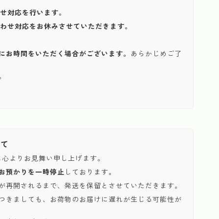
わせ対応を行います。
い合わせ対応をお休みさせていただきます。
にお時間をいただく場合がございます。
あらかじめご了
。
いて
に心よりお見舞い申し上げます。
お預かりを一時停止
しております。
が再開されるまで、発送を保留とさせていただきます。
つきましても、お荷物のお届けに遅れが生じる可能性が