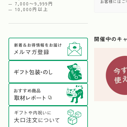
お客様にはご
7,000〜9,999円
10,000円以上
開催中のキ