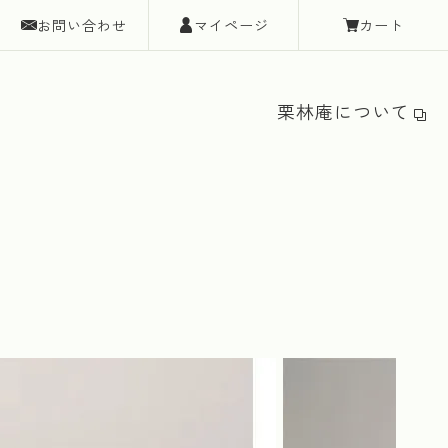
お問い合わせ
マイページ
カート
栗林庵について