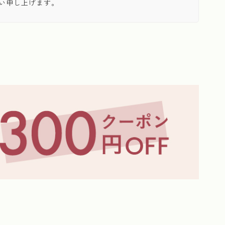
い申し上げます。
≪