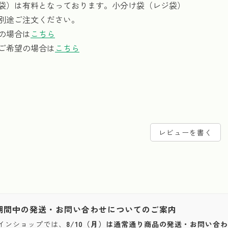
袋）は有料となっております。小分け袋（レジ袋）
別途ご注文ください。
の場合は
こちら
ご希望の場合は
こちら
レビューを書く
期間中の発送・お問い合わせについてのご案内
インショップでは、
8/10（月）は通常通り商品の発送・お問い合