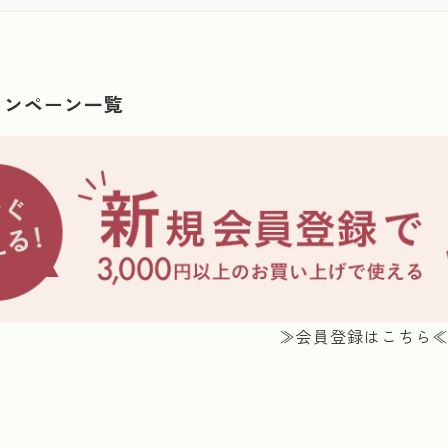
ャンペーン一覧
≫会員登録はこちら