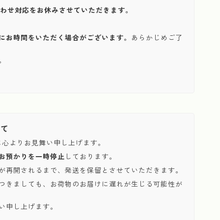
い合わせ対応をお休みさせていただきます。
にお時間をいただく場合がございます。
あらかじめご了
。
いて
に心よりお見舞い申し上げます。
お預かりを一時停止
しております。
が再開されるまで、発送を保留とさせていただきます。
つきましても、お荷物のお届けに遅れが生じる可能性が
い申し上げます。