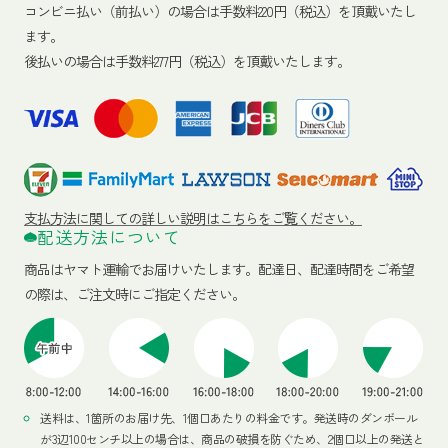
コンビニ払い（前払い）の場合は手数料220円（税込）を頂戴いたし
ます。
後払いの場合は手数料277円（税込）を頂戴いたします。
支払方法に関しての詳しい説明はこちらをご覧ください。
配送方法について
商品はヤマト運輸でお届けいたします。
配達日、配達時間をご希望
の際は、ご注文時にご指定ください。
送料は、1箇所のお届け先、1個口あたりの料金です。発送時のダンボール
が3辺100センチ以上の場合は、商品の破損を防ぐため、2個口以上の発送と