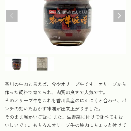
香川の牛肉と言えば、今やオリーブ牛です。オリーブから
作った飼料で育てられ、肉質の良さで人気です。
そのオリーブ牛をこれも香川県産のにんにくと合わせ、パ
ンチの効いたおかず味噌が出来上がりました。
そのまま温かいご飯に!また、生野菜に付けて食べてもお
いしいです。もちろんオリーブ牛の焼肉にちょっと付けて