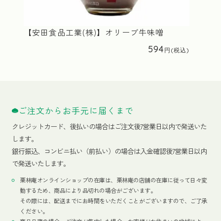
【安田食品工業(株)】オリーブ牛味噌
594
ご注文からお手元に届くまで
クレジットカード、
後払いの場合はご注文後7営業日以内で発送いた
します。
銀行振込、コンビニ払い（前払い）の場合は入金確認後7営業日以内
で発送いたします。
栗林庵オンラインショップの在庫は、栗林庵の店舗の在庫に従って日々変
動するため、商品により品切れの場合がございます。
その際には、配送までにお時間をいただくことがございますので、ご了承
ください。