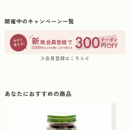
開催中のキャンペーン一覧
≫会員登録はこちら≪
あなたにおすすめの商品