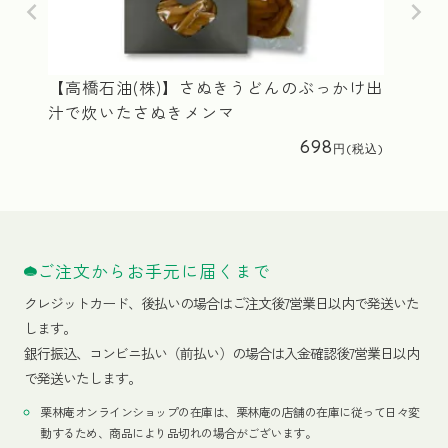
【高橋石油(株)】さぬきうどんのぶっかけ出
汁で炊いたさぬきメンマ
698
ご注文からお手元に届くまで
クレジットカード、
後払いの場合はご注文後7営業日以内で発送いた
します。
銀行振込、コンビニ払い（前払い）の場合は入金確認後7営業日以内
で発送いたします。
栗林庵オンラインショップの在庫は、栗林庵の店舗の在庫に従って日々変
動するため、商品により品切れの場合がございます。