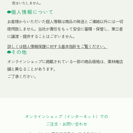
売はいたしません。
個人情報について
お客様からいただいた個人情報は商品の発送とご連絡以外には一切
使用致しません。当社が責任をもって安全に蓄積・保管し、第三者
に譲渡・提供することはございません。
詳しくは個人情報保護に対する基本指針をご覧ください。
その他
オンラインショップに掲載されている一部の商品価格は、栗林庵店
舗と異なることがあります。
ご了承ください。
オンラインショップ（インターネット）での
ご注文・お問い合わせ