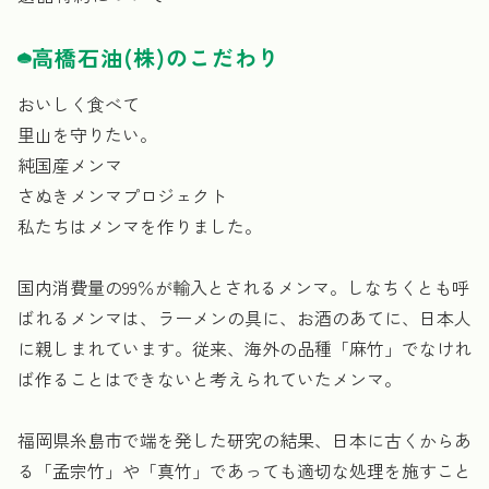
高橋石油(株)のこだわり
おいしく食べて
里山を守りたい。
純国産メンマ
さぬきメンマプロジェクト
私たちはメンマを作りました。
国内消費量の99％が輸入とされるメンマ。しなちくとも呼
ばれるメンマは、ラーメンの具に、お酒のあてに、日本人
に親しまれています。従来、海外の品種「麻竹」でなけれ
ば作ることはできないと考えられていたメンマ。
福岡県糸島市で端を発した研究の結果、日本に古くからあ
る「孟宗竹」や「真竹」であっても適切な処理を施すこと