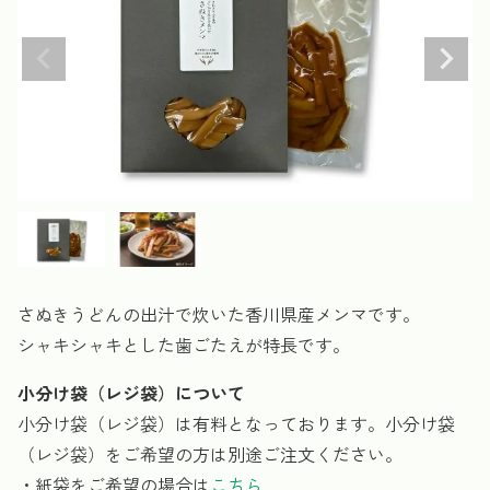
さぬきうどんの出汁で炊いた香川県産メンマです。
シャキシャキとした歯ごたえが特長です。
小分け袋（レジ袋）について
小分け袋（レジ袋）は有料となっております。小分け袋
（レジ袋）をご希望の方は別途ご注文ください。
・紙袋をご希望の場合は
こちら