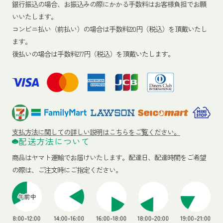
銀行振込の場合、お振込みの際にかかる手数料はお客様負担でお願
いいたします。
コンビニ払い（前払い）の場合は手数料220円（税込）を頂戴いたし
ます。
後払いの場合は手数料277円（税込）を頂戴いたします。
支払方法に関しての詳しい説明はこちらをご覧ください。
配送方法について
商品はヤマト運輸でお届けいたします。
配達日、配達時間をご希望
の際は、ご注文時にご指定ください。