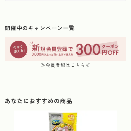
開催中のキャンペーン一覧
≫会員登録はこちら≪
あなたにおすすめの商品