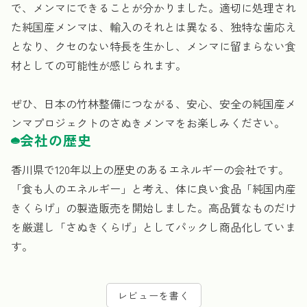
で、メンマにできることが分かりました。適切に処理され
た純国産メンマは、輸入のそれとは異なる、独特な歯応え
となり、クセのない特長を生かし、メンマに留まらない食
材としての可能性が感じられます。
ぜひ、日本の竹林整備につながる、安心、安全の純国産メ
ンマプロジェクトのさぬきメンマをお楽しみください。
会社の歴史
香川県で120年以上の歴史のあるエネルギーの会社です。
「食も人のエネルギー」と考え、体に良い食品「純国内産
きくらげ」の製造販売を開始しました。高品質なものだけ
を厳選し「さぬきくらげ」としてパックし商品化していま
す。
レビューを書く