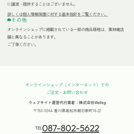
に譲渡・提供することはございません。
詳しくは個人情報保護に対する基本指針をご覧ください。
その他
オンラインショップに掲載されている一部の商品価格は、栗林庵店
舗と異なることがあります。
ご了承ください。
オンラインショップ（インターネット）での
ご注文・お問い合わせ
ウェブサイト運営代行業者：株式会社Welleg
〒760-0064 香川県高松市朝日新町18-22
087-802-5622
TEL