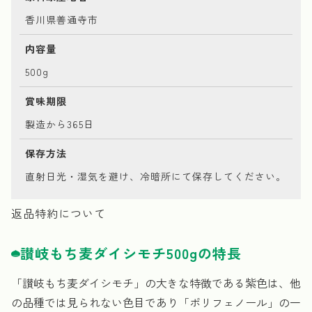
香川県善通寺市
内容量
500g
賞味期限
製造から365日
保存方法
直射日光・湿気を避け、冷暗所にて保存してください。
返品特約について
讃岐もち麦ダイシモチ500gの特長
「讃岐もち麦ダイシモチ」の大きな特徴である紫色は、他
の品種では見られない色目であり「ポリフェノール」の一