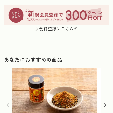
≫会員登録はこちら≪
あなたにおすすめの商品