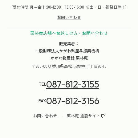
(受付時間:月～金 11:00-12:00、13:00-16:00 ※土・日・祝祭日除く)
お問い合わせ
栗林庵店舗へお越しの方・お問い合わせ
販売業者：
一般財団法人かがわ県産品振興機構
かがわ物産館 栗林庵
〒760-0073 香川県高松市栗林町1丁目20-16
087-812-3155
TEL
087-812-3156
FAX
お問い合わせ
栗林庵 施設サイト