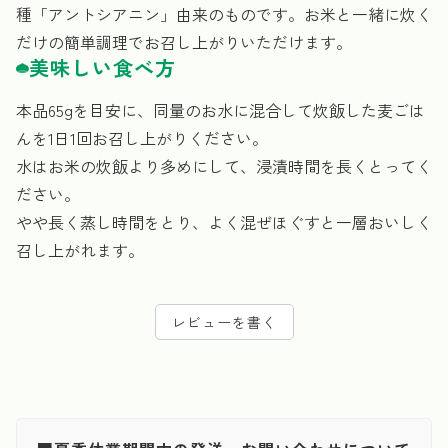
種「アントシアニン」由来のものです。お米と一緒に炊く
だけの簡単調理でお召し上がりいただけます。
美味しい食べ方
本品65gを目安に、同量のお水に混合して炊飯した麦ごは
んを1日1回お召し上がりください。
水はお米の炊飯より多めにして、浸漬時間を長くとってく
ださい。
やや長く蒸し時間をとり、よく混ぜほぐすと一層おいしく
召し上がれます。
レビューを書く