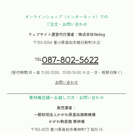
オンラインショップ（インターネット）での
ご注文・お問い合わせ
ウェブサイト運営代行業者：株式会社Welleg
〒760-0064 香川県高松市朝日新町18-22
087-802-5622
TEL
(受付時間:月～金 11:00-12:00、13:00-16:00 ※土・日・祝祭日除く)
お問い合わせ
栗林庵店舗へお越しの方・お問い合わせ
販売業者：
一般財団法人かがわ県産品振興機構
かがわ物産館 栗林庵
〒760-0073 香川県高松市栗林町1丁目20-16