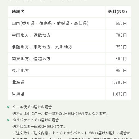
地域名
送料
(税込)
四国(香川県・徳島県・愛媛県・高知県)
650円
中国地方、近畿地方
700円
北陸地方、東海地方、九州地方
750円
関東地方、信越地方
800円
東北地方
950円
北海道
1,980円
沖縄県
1,870円
クール便でお届けの場合
送料とは別にクール便手数料330円(税込)が必要となります。
ゆうパケットでお届けの場合
送料は全国一律300円(税込)です。
ご注文数やご注文内容によってはゆうパケットでのお届けが難しい場合が