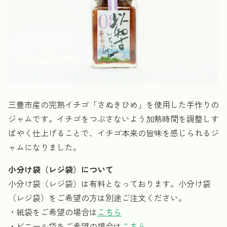
三豊市産の完熟イチゴ「さぬきひめ」を使用した手作りの
ジャムです。イチゴをつぶさないよう加熱時間を調整しす
ばやく仕上げることで、イチゴ本来の旨味を感じられるジ
ャムになりました。
小分け袋（レジ袋）について
小分け袋（レジ袋）は有料となっております。小分け袋
（レジ袋）をご希望の方は別途ご注文ください。
・紙袋をご希望の場合は
こちら
・ビニール袋をご希望の場合は
こちら