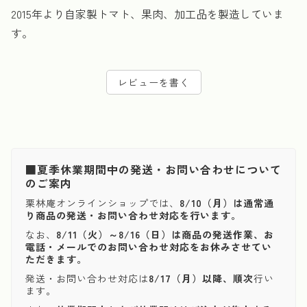
2015年より自家製トマト、果肉、加工品を製造していま
す。
レビューを書く
■夏季休業期間中の発送・お問い合わせについて
のご案内
栗林庵オンラインショップでは、
8/10（月）は通常通
り商品の発送・お問い合わせ対応を行います。
なお、
8/11（火）～8/16（日）は商品の発送作業、お
電話・メールでのお問い合わせ対応をお休みさせてい
ただきます。
発送・お問い合わせ対応は
8/17（月）以降、順次
行い
ます。