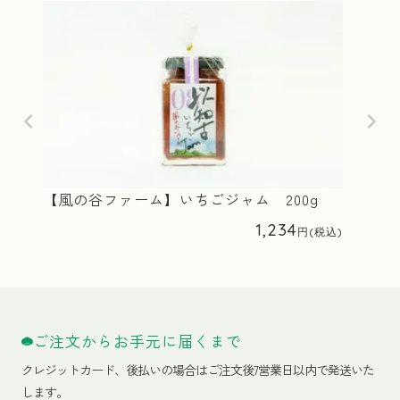
【風の谷ファーム】いちごジャム 200g
1,234
ご注文からお手元に届くまで
クレジットカード、
後払いの場合はご注文後7営業日以内で発送いた
します。