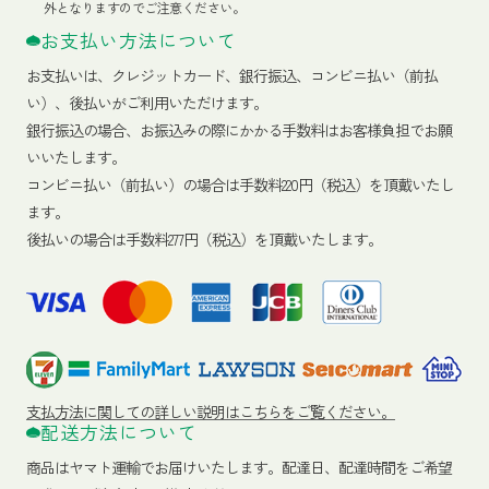
外となりますのでご注意ください。
お支払い方法について
お支払いは、クレジットカード、銀行振込、コンビニ払い（前払
い）、後払いがご利用いただけます。
銀行振込の場合、お振込みの際にかかる手数料はお客様負担でお願
いいたします。
コンビニ払い（前払い）の場合は手数料220円（税込）を頂戴いたし
ます。
後払いの場合は手数料277円（税込）を頂戴いたします。
支払方法に関しての詳しい説明はこちらをご覧ください。
配送方法について
商品はヤマト運輸でお届けいたします。
配達日、配達時間をご希望