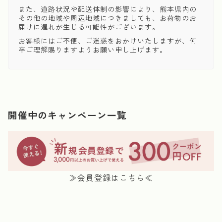
また、道路状況や配送体制の影響により、熊本県内の
その他の地域や周辺地域につきましても、お荷物のお
届けに遅れが生じる可能性がございます。
お客様にはご不便、ご迷惑をおかけいたしますが、何
卒ご理解賜りますようお願い申し上げます。
開催中のキャンペーン一覧
≫会員登録はこちら≪