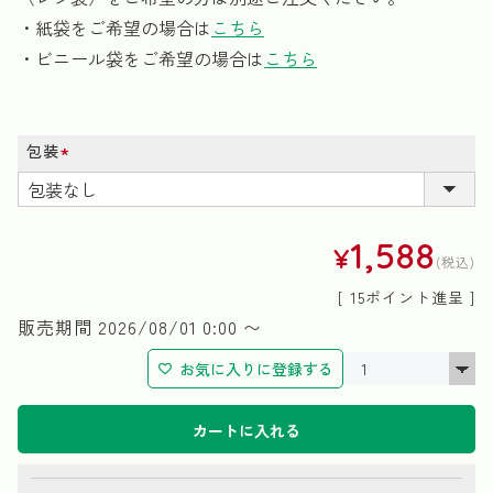
・紙袋をご希望の場合は
こちら
・ビニール袋をご希望の場合は
こちら
包装
(必
須)
1,588
¥
税込
[
15
ポイント進呈 ]
販売期間
2026/08/01 0:00
〜
お気に入りに登録する
カートに入れる