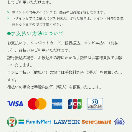
してご利用いただけます。
ポイントの付与タイミングは、商品の出荷完了後となります。
ログインせずにご購入（ゲスト購入）された場合は、ポイント付与の対象
外となりますのでご注意ください。
お支払い方法について
お支払いは、クレジットカード、銀行振込、コンビニ払い（前払
い）、後払いがご利用いただけます。
銀行振込の場合、お振込みの際にかかる手数料はお客様負担でお願
いいたします。
コンビニ払い（前払い）の場合は手数料220円（税込）を頂戴いたし
ます。
後払いの場合は手数料277円（税込）を頂戴いたします。