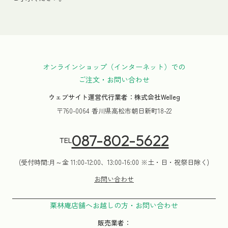
オンラインショップ（インターネット）での
ご注文・お問い合わせ
ウェブサイト運営代行業者：株式会社Welleg
〒760-0064 香川県高松市朝日新町18-22
087-802-5622
TEL
(受付時間:月～金 11:00-12:00、13:00-16:00 ※土・日・祝祭日除く)
お問い合わせ
栗林庵店舗へお越しの方・お問い合わせ
販売業者：