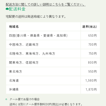
配送方法
に関しての詳しい説明はこちらをご覧ください。
配送料金
宅配便の送料は発送地域により異なります。
地域名
送料
(税込)
四国(香川県・徳島県・愛媛県・高知県)
650円
中国地方、近畿地方
700円
北陸地方、東海地方、九州地方
750円
関東地方、信越地方
800円
東北地方
950円
北海道
1,980円
沖縄県
1,870円
クール便でお届けの場合
送料とは別にクール便手数料330円(税込)が必要となります。