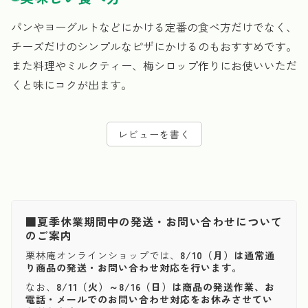
パンやヨーグルトなどにかける定番の食べ方だけでなく、
チーズだけのシンプルなピザにかけるのもおすすめです。
また料理やミルクティー、梅シロップ作りにお使いいただ
くと味にコクが出ます。
レビューを書く
■夏季休業期間中の発送・お問い合わせについて
のご案内
栗林庵オンラインショップでは、
8/10（月）は通常通
り商品の発送・お問い合わせ対応を行います。
なお、
8/11（火）～8/16（日）は商品の発送作業、お
電話・メールでのお問い合わせ対応をお休みさせてい