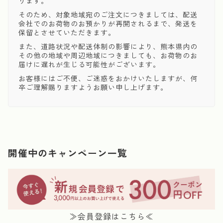
ります。
そのため、対象地域宛のご注文につきましては、配送
会社でのお荷物のお預かりが再開されるまで、発送を
保留とさせていただきます。
また、道路状況や配送体制の影響により、熊本県内の
その他の地域や周辺地域につきましても、お荷物のお
届けに遅れが生じる可能性がございます。
お客様にはご不便、ご迷惑をおかけいたしますが、何
卒ご理解賜りますようお願い申し上げます。
開催中のキャンペーン一覧
≫会員登録はこちら≪