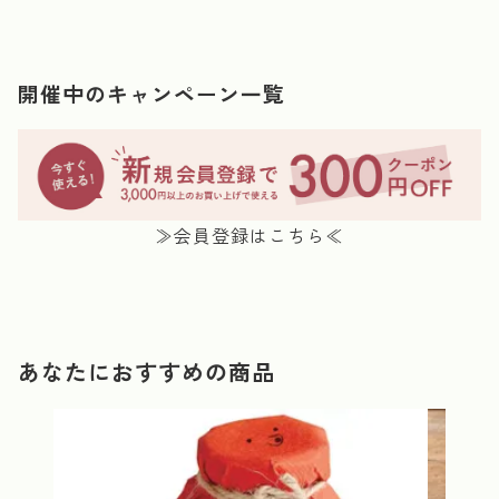
開催中のキャンペーン一覧
≫会員登録はこちら≪
あなたにおすすめの商品