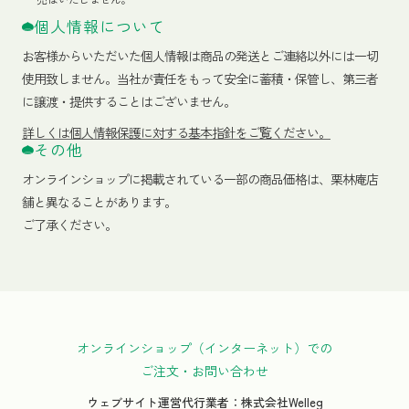
個人情報について
お客様からいただいた個人情報は商品の発送とご連絡以外には一切
使用致しません。当社が責任をもって安全に蓄積・保管し、第三者
に譲渡・提供することはございません。
詳しくは個人情報保護に対する基本指針をご覧ください。
その他
オンラインショップに掲載されている一部の商品価格は、栗林庵店
舗と異なることがあります。
ご了承ください。
オンラインショップ（インターネット）での
ご注文・お問い合わせ
ウェブサイト運営代行業者：株式会社Welleg