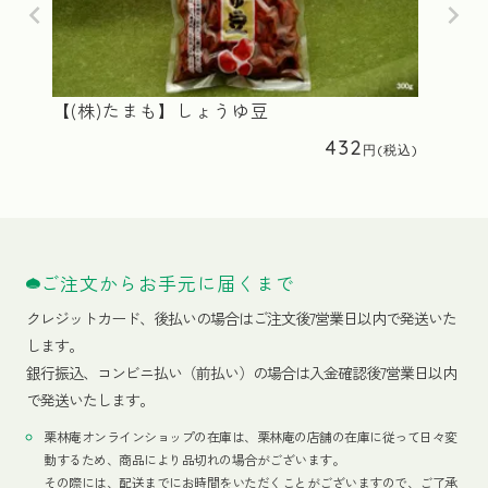
【(株)たまも】しょうゆ豆
432
ご注文からお手元に届くまで
クレジットカード、
後払いの場合はご注文後7営業日以内で発送いた
します。
銀行振込、コンビニ払い（前払い）の場合は入金確認後7営業日以内
で発送いたします。
栗林庵オンラインショップの在庫は、栗林庵の店舗の在庫に従って日々変
動するため、商品により品切れの場合がございます。
その際には、配送までにお時間をいただくことがございますので、ご了承