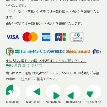
いいたします。
コンビニ払い（前払い）の場合は手数料220円（税込）を頂戴いたし
ます。
後払いの場合は手数料277円（税込）を頂戴いたします。
支払方法に関しての詳しい説明はこちらをご覧ください。
配送方法について
商品はヤマト運輸でお届けいたします。
配達日、配達時間をご希望
の際は、ご注文時にご指定ください。