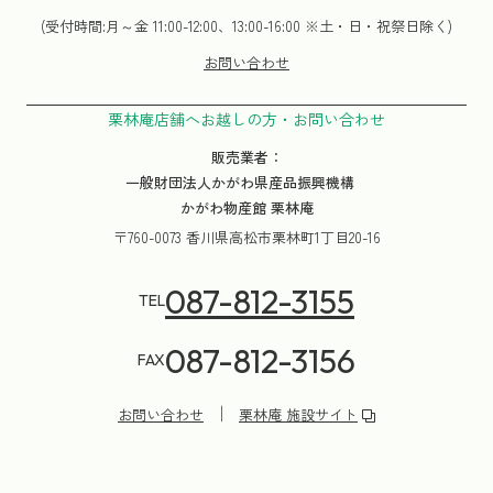
(受付時間:月～金 11:00-12:00、13:00-16:00 ※土・日・祝祭日除く)
お問い合わせ
栗林庵店舗へお越しの方・お問い合わせ
販売業者：
一般財団法人かがわ県産品振興機構
かがわ物産館 栗林庵
〒760-0073 香川県高松市栗林町1丁目20-16
087-812-3155
TEL
087-812-3156
FAX
お問い合わせ
栗林庵 施設サイト