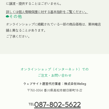
に譲渡・提供することはございません。
詳しくは個人情報保護に対する基本指針をご覧ください。
その他
オンラインショップに掲載されている一部の商品価格は、栗林庵店
舗と異なることがあります。
ご了承ください。
オンラインショップ（インターネット）での
ご注文・お問い合わせ
ウェブサイト運営代行業者：株式会社Welleg
〒760-0064 香川県高松市朝日新町18-22
087-802-5622
TEL