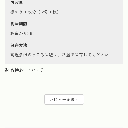
内容量
板のり10枚分（8切80枚）
賞味期限
製造から360日
保存方法
高温多湿のところは避け、常温で保存してください
返品特約について
レビューを書く