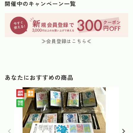
開催中のキャンペーン一覧
≫会員登録はこちら≪
あなたにおすすめの商品