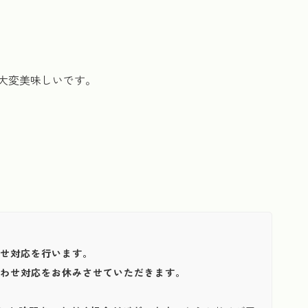
大変美味しいです。
わせ対応を行います。
い合わせ対応をお休みさせていただきます。