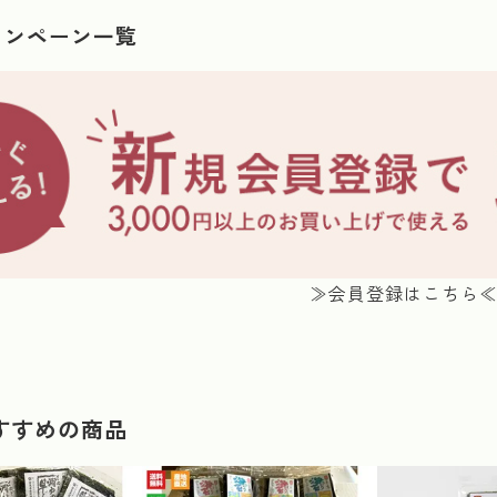
ャンペーン一覧
≫会員登録はこちら
すすめの商品