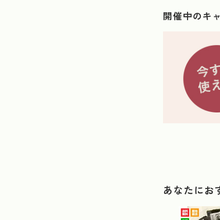
開催中のキ
あなたにお