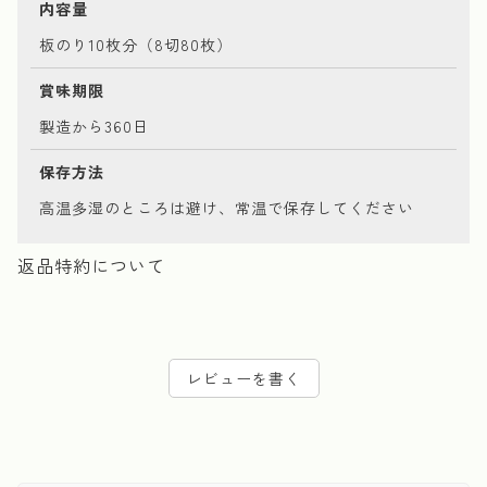
内容量
板のり10枚分（8切80枚）
賞味期限
製造から360日
保存方法
高温多湿のところは避け、常温で保存してください
返品特約について
レビューを書く