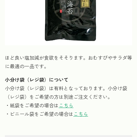
ほど良い塩加減が食欲をそそります。おむすびやサラダ等
に最適の一品です。
小分け袋（レジ袋）について
小分け袋（レジ袋）は有料となっております。小分け袋
（レジ袋）をご希望の方は別途ご注文ください。
・紙袋をご希望の場合は
こちら
・ビニール袋をご希望の場合は
こちら