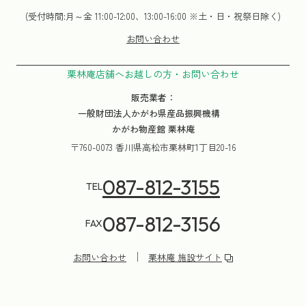
(受付時間:月～金 11:00-12:00、13:00-16:00 ※土・日・祝祭日除く)
お問い合わせ
栗林庵店舗へお越しの方・お問い合わせ
販売業者：
一般財団法人かがわ県産品振興機構
かがわ物産館 栗林庵
〒760-0073 香川県高松市栗林町1丁目20-16
087-812-3155
TEL
087-812-3156
FAX
お問い合わせ
栗林庵 施設サイト