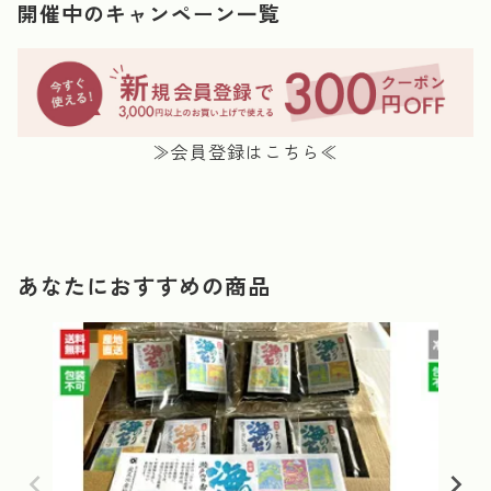
開催中のキャンペーン一覧
≫会員登録はこちら≪
あなたにおすすめの商品