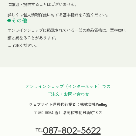
に譲渡・提供することはございません。
詳しくは個人情報保護に対する基本指針をご覧ください。
その他
オンラインショップに掲載されている一部の商品価格は、栗林庵店
舗と異なることがあります。
ご了承ください。
オンラインショップ（インターネット）での
ご注文・お問い合わせ
ウェブサイト運営代行業者：株式会社Welleg
〒760-0064 香川県高松市朝日新町18-22
087-802-5622
TEL