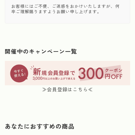
お客様にはご不便、ご迷惑をおかけいたしますが、何
卒ご理解賜りますようお願い申し上げます。
開催中のキャンペーン一覧
≫会員登録はこちら≪
あなたにおすすめの商品