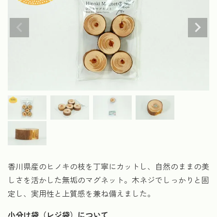
香川県産のヒノキの枝を丁寧にカットし、自然のままの美
しさを活かした無垢のマグネット。木ネジでしっかりと固
定し、実用性と上質感を兼ね備えました。
小分け袋（レジ袋）について