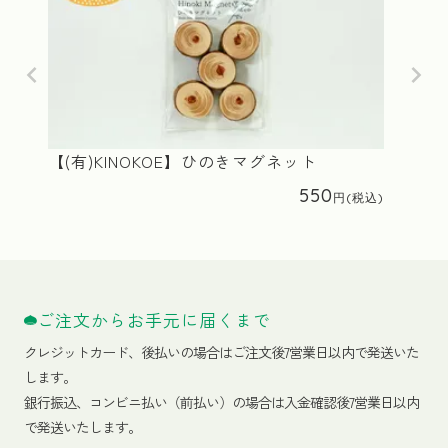
【(有)KINOKOE】ひのきマグネット
550
ご注文からお手元に届くまで
クレジットカード、
後払いの場合はご注文後7営業日以内で発送いた
します。
銀行振込、コンビニ払い（前払い）の場合は入金確認後7営業日以内
で発送いたします。