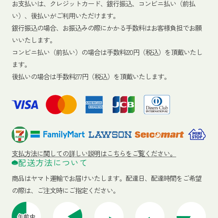
お支払いは、クレジットカード、銀行振込、コンビニ払い（前払
い）、後払いがご利用いただけます。
銀行振込の場合、お振込みの際にかかる手数料はお客様負担でお願
いいたします。
コンビニ払い（前払い）の場合は手数料220円（税込）を頂戴いたし
ます。
後払いの場合は手数料277円（税込）を頂戴いたします。
支払方法に関しての詳しい説明はこちらをご覧ください。
配送方法について
商品はヤマト運輸でお届けいたします。
配達日、配達時間をご希望
の際は、ご注文時にご指定ください。