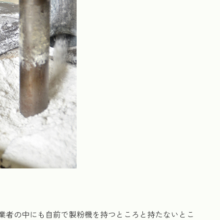
業者の中にも自前で製粉機を持つところと持たないとこ