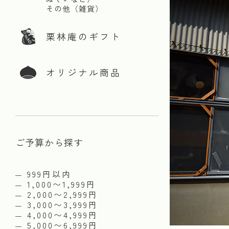
その他（雑貨）
栗林庵のギフト
オリジナル商品
ご予算から探す
999円以内
1,000〜1,999円
2,000〜2,999円
3,000〜3,999円
4,000〜4,999円
5,000〜6,999円