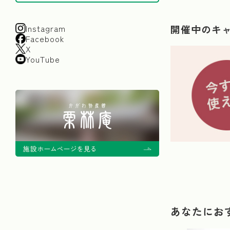
Instagram
開催中のキ
Facebook
X
YouTube
あなたにお