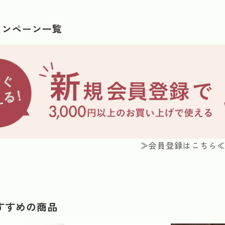
ャンペーン一覧
≫会員登録はこちら
すすめの商品