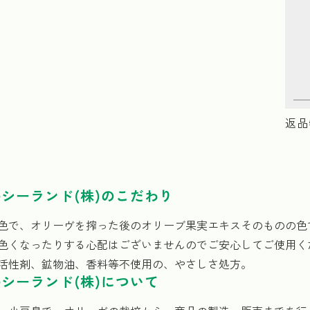
返品
シーランド(株)のこだわり
色で、オリーヴを搾った後のオリーブ果実エキスそのものの色
色くなったりする心配はございませんのでご安心してご使用く
活性剤、鉱物油、香料等不使用の、やさしさ処方。
シーランド(株)について