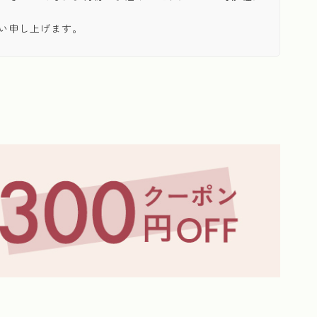
い申し上げます。
≪