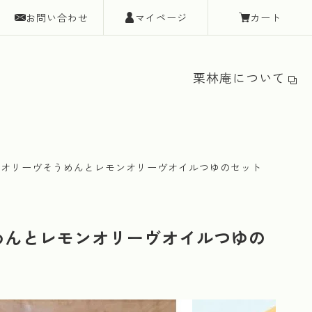
お問い合わせ
マイページ
カート
栗林庵について
生オリーヴそうめんとレモンオリーヴオイルつゆのセット
めんとレモンオリーヴオイルつゆの