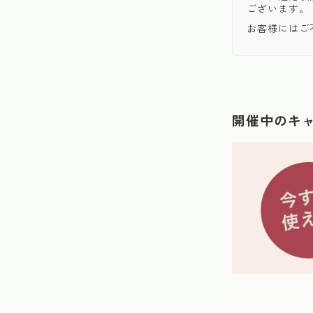
ございます。
お客様にはご
開催中のキ