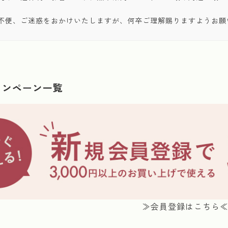
不便、ご迷惑をおかけいたしますが、何卒ご理解賜りますようお願
ャンペーン一覧
≫会員登録はこちら