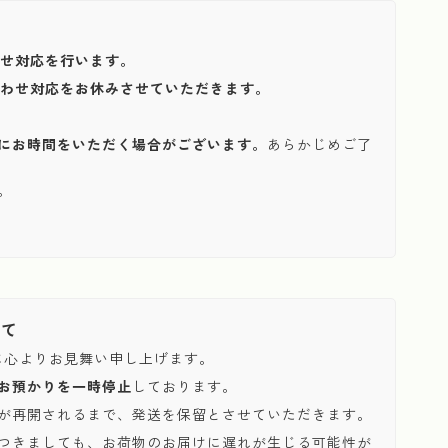
わせ対応を行います。
い合わせ対応をお休みさせていただきます。
にお時間をいただく場合がございます。
あらかじめご了
。
いて
に心よりお見舞い申し上げます。
お預かりを一時停止
しております。
が再開されるまで、発送を保留とさせていただきます。
つきましても、お荷物のお届けに遅れが生じる可能性が