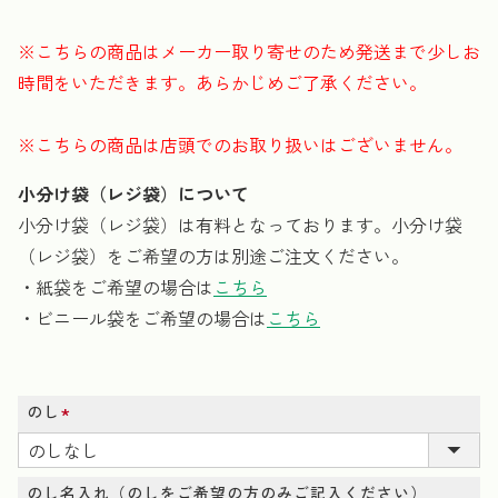
※こちらの商品はメーカー取り寄せのため発送まで少しお
時間をいただきます。あらかじめご了承ください。
※こちらの商品は店頭でのお取り扱いはございません。
小分け袋（レジ袋）について
小分け袋（レジ袋）は有料となっております。小分け袋
（レジ袋）をご希望の方は別途ご注文ください。
・紙袋をご希望の場合は
こちら
・ビニール袋をご希望の場合は
こちら
のし
(必
須)
のし名入れ（のしをご希望の方のみご記入ください）