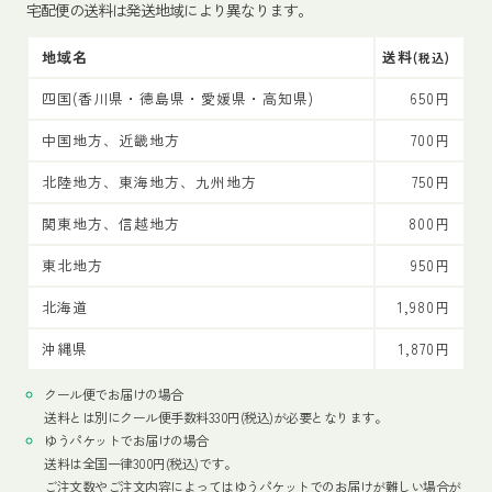
宅配便の送料は発送地域により異なります。
地域名
送料
(税込)
四国(香川県・徳島県・愛媛県・高知県)
650円
中国地方、近畿地方
700円
北陸地方、東海地方、九州地方
750円
関東地方、信越地方
800円
東北地方
950円
北海道
1,980円
沖縄県
1,870円
クール便でお届けの場合
送料とは別にクール便手数料330円(税込)が必要となります。
ゆうパケットでお届けの場合
送料は全国一律300円(税込)です。
ご注文数やご注文内容によってはゆうパケットでのお届けが難しい場合が