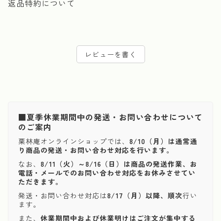
返品特約について
レビューを書く
■夏季休業期間中の発送・お問い合わせについて
のご案内
栗林庵オンラインショップでは、
8/10（月）は通常通
り商品の発送・お問い合わせ対応を行います。
なお、
8/11（火）～8/16（日）は商品の発送作業、お
電話・メールでのお問い合わせ対応をお休みさせてい
ただきます。
発送・お問い合わせ対応は
8/17（月）以降、順次
行い
ます。
また、
休業期間中および休業明けはご注文が集中する