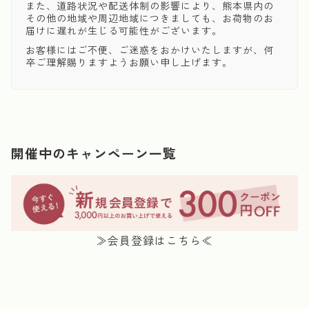
また、道路状況や配送体制の影響により、熊本県内の
その他の地域や周辺地域につきましても、お荷物のお
届けに遅れが生じる可能性がございます。
お客様にはご不便、ご迷惑をおかけいたしますが、何
卒ご理解賜りますようお願い申し上げます。
開催中のキャンペーン一覧
≫会員登録はこちら≪