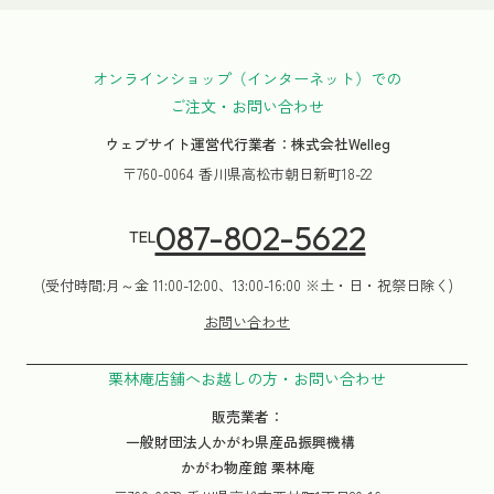
オンラインショップ（インターネット）での
ご注文・お問い合わせ
ウェブサイト運営代行業者：株式会社Welleg
〒760-0064 香川県高松市朝日新町18-22
087-802-5622
TEL
(受付時間:月～金 11:00-12:00、13:00-16:00 ※土・日・祝祭日除く)
お問い合わせ
栗林庵店舗へお越しの方・お問い合わせ
販売業者：
一般財団法人かがわ県産品振興機構
かがわ物産館 栗林庵