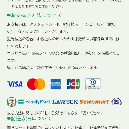
ログインせずにご購入（ゲスト購入）された場合は、ポイント付与の対象
外となりますのでご注意ください。
お支払い方法について
お支払いは、クレジットカード、銀行振込、コンビニ払い（前払
い）、後払いがご利用いただけます。
銀行振込の場合、お振込みの際にかかる手数料はお客様負担でお願
いいたします。
コンビニ払い（前払い）の場合は手数料220円（税込）を頂戴いたし
ます。
後払いの場合は手数料277円（税込）を頂戴いたします。
支払方法に関しての詳しい説明はこちらをご覧ください。
配送方法について
商品はヤマト運輸でお届けいたします。
配達日、配達時間をご希望