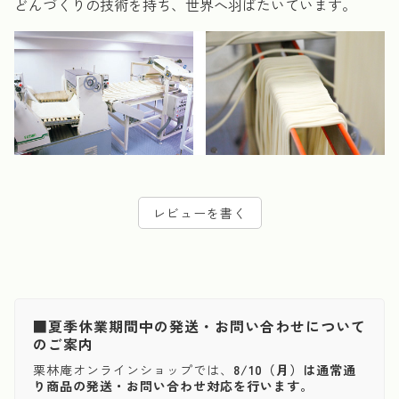
どんづくりの技術を持ち、世界へ羽ばたいています。
レビューを書く
■夏季休業期間中の発送・お問い合わせについて
のご案内
栗林庵オンラインショップでは、
8/10（月）は通常通
り商品の発送・お問い合わせ対応を行います。