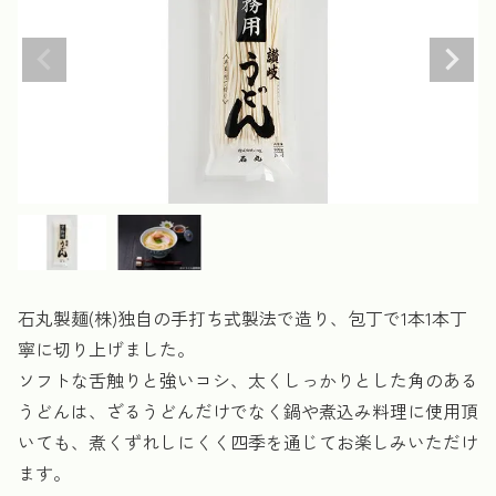
石丸製麺(株)独自の手打ち式製法で造り、包丁で1本1本丁
寧に切り上げました。
ソフトな舌触りと強いコシ、太くしっかりとした角のある
うどんは、ざるうどんだけでなく鍋や煮込み料理に使用頂
いても、煮くずれしにくく四季を通じてお楽しみいただけ
ます。