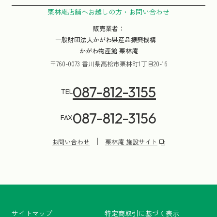
栗林庵店舗へお越しの方・お問い合わせ
販売業者：
一般財団法人かがわ県産品振興機構
かがわ物産館 栗林庵
〒760-0073 香川県高松市栗林町1丁目20-16
087-812-3155
TEL
087-812-3156
FAX
お問い合わせ
栗林庵 施設サイト
サイトマップ
特定商取引に基づく表示