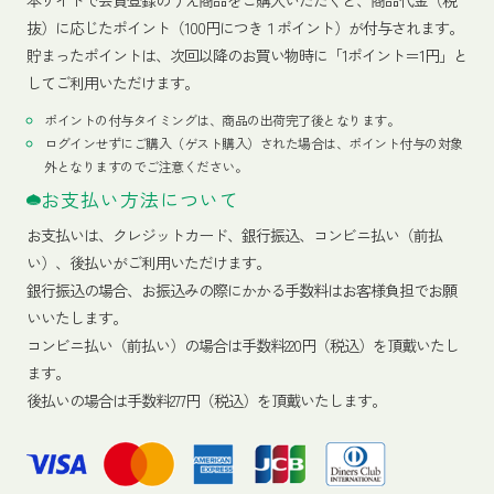
抜）に応じたポイント（100円につき１ポイント）が付与されます。
貯まったポイントは、次回以降のお買い物時に「1ポイント＝1円」と
してご利用いただけます。
ポイントの付与タイミングは、商品の出荷完了後となります。
ログインせずにご購入（ゲスト購入）された場合は、ポイント付与の対象
外となりますのでご注意ください。
お支払い方法について
お支払いは、クレジットカード、銀行振込、コンビニ払い（前払
い）、後払いがご利用いただけます。
銀行振込の場合、お振込みの際にかかる手数料はお客様負担でお願
いいたします。
コンビニ払い（前払い）の場合は手数料220円（税込）を頂戴いたし
ます。
後払いの場合は手数料277円（税込）を頂戴いたします。