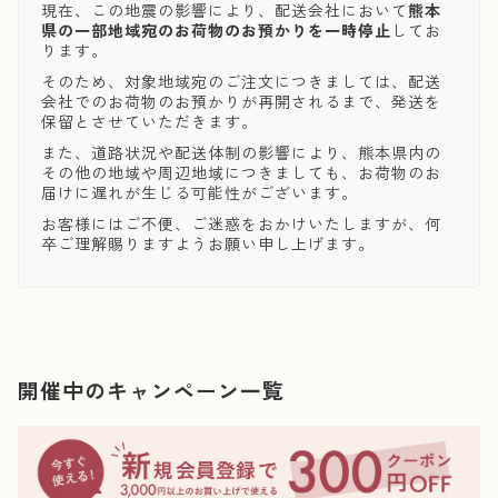
現在、この地震の影響により、配送会社において
熊本
県の一部地域宛のお荷物のお預かりを一時停止
してお
ります。
そのため、対象地域宛のご注文につきましては、配送
会社でのお荷物のお預かりが再開されるまで、発送を
保留とさせていただきます。
また、道路状況や配送体制の影響により、熊本県内の
その他の地域や周辺地域につきましても、お荷物のお
届けに遅れが生じる可能性がございます。
お客様にはご不便、ご迷惑をおかけいたしますが、何
卒ご理解賜りますようお願い申し上げます。
開催中のキャンペーン一覧