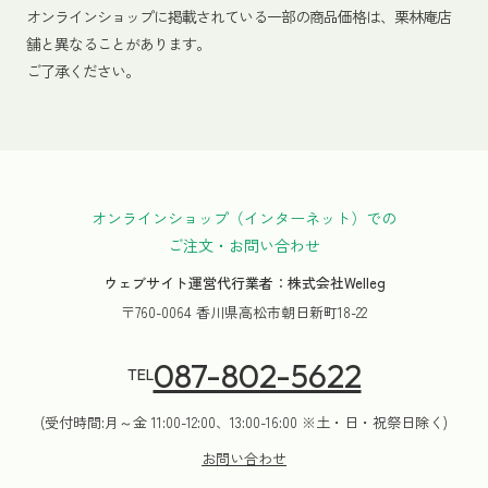
オンラインショップに掲載されている一部の商品価格は、栗林庵店
舗と異なることがあります。
ご了承ください。
オンラインショップ（インターネット）での
ご注文・お問い合わせ
ウェブサイト運営代行業者：株式会社Welleg
〒760-0064 香川県高松市朝日新町18-22
087-802-5622
TEL
(受付時間:月～金 11:00-12:00、13:00-16:00 ※土・日・祝祭日除く)
お問い合わせ