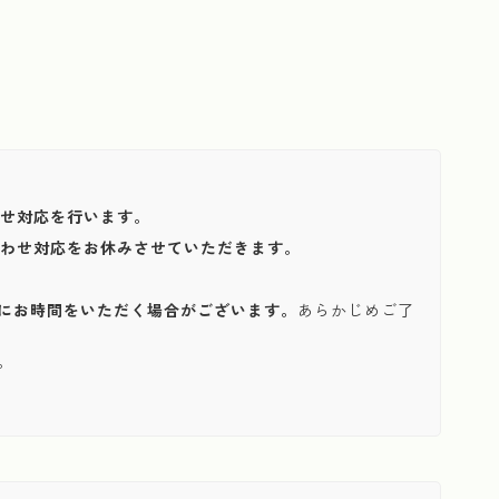
わせ対応を行います。
い合わせ対応をお休みさせていただきます。
にお時間をいただく場合がございます。
あらかじめご了
。