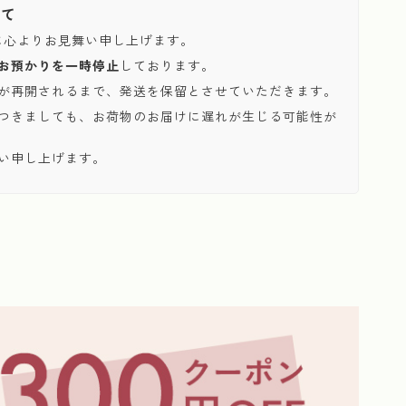
いて
に心よりお見舞い申し上げます。
お預かりを一時停止
しております。
が再開されるまで、発送を保留とさせていただきます。
つきましても、お荷物のお届けに遅れが生じる可能性が
い申し上げます。