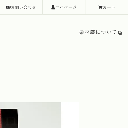
お問い合わせ
マイページ
カート
栗林庵について