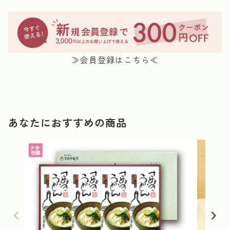
≫会員登録はこちら≪
あなたにおすすめの商品