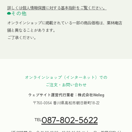
詳しくは個人情報保護に対する基本指針をご覧ください。
その他
オンラインショップに掲載されている一部の商品価格は、栗林庵店
舗と異なることがあります。
ご了承ください。
オンラインショップ（インターネット）での
ご注文・お問い合わせ
ウェブサイト運営代行業者：株式会社Welleg
〒760-0064 香川県高松市朝日新町18-22
087-802-5622
TEL