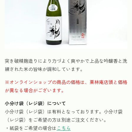
突き破精麹造りにより力づよく爽やかで上品な吟醸香と洗
練された米の旨味が調和しています。
※オンラインショップの商品の価格は、栗林庵店頭と価格
が異なる場合がございます。
小分け袋（レジ袋）について
小分け袋（レジ袋）は有料となっております。小分け袋
（レジ袋）をご希望の方は別途ご注文ください。
・紙袋をご希望の場合は
こちら