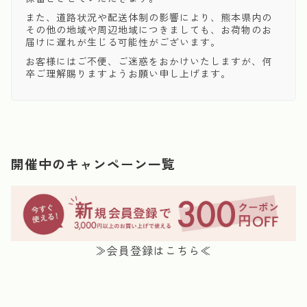
また、道路状況や配送体制の影響により、熊本県内の
その他の地域や周辺地域につきましても、お荷物のお
届けに遅れが生じる可能性がございます。
お客様にはご不便、ご迷惑をおかけいたしますが、何
卒ご理解賜りますようお願い申し上げます。
開催中のキャンペーン一覧
≫会員登録はこちら≪