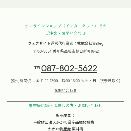
オンラインショップ（インターネット）での
ご注文・お問い合わせ
ウェブサイト運営代行業者：株式会社Welleg
〒760-0064 香川県高松市朝日新町18-22
087-802-5622
TEL
(受付時間:月～金 11:00-12:00、13:00-16:00 ※土・日・祝祭日除く)
お問い合わせ
栗林庵店舗へお越しの方・お問い合わせ
販売業者：
一般財団法人かがわ県産品振興機構
かがわ物産館 栗林庵