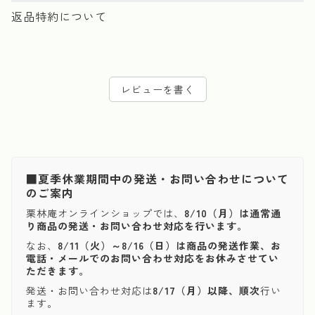
返品特約について
レビューを書く
■夏季休業期間中の発送・お問い合わせについて
のご案内
栗林庵オンラインショップでは、
8/10（月）は通常通
り商品の発送・お問い合わせ対応を行います。
なお、
8/11（火）～8/16（日）は商品の発送作業、お
電話・メールでのお問い合わせ対応をお休みさせてい
ただきます。
発送・お問い合わせ対応は
8/17（月）以降、順次
行い
ます。