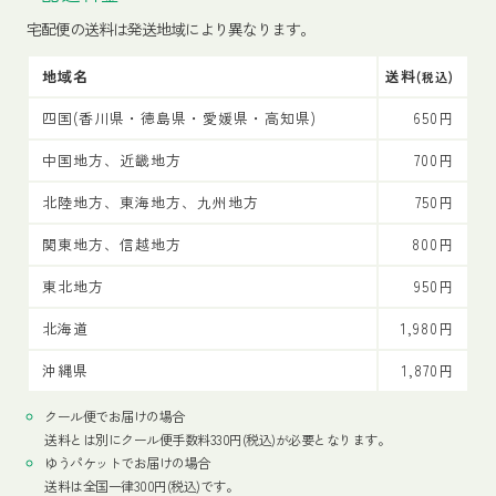
宅配便の送料は発送地域により異なります。
地域名
送料
(税込)
四国(香川県・徳島県・愛媛県・高知県)
650円
中国地方、近畿地方
700円
北陸地方、東海地方、九州地方
750円
関東地方、信越地方
800円
東北地方
950円
北海道
1,980円
沖縄県
1,870円
クール便でお届けの場合
送料とは別にクール便手数料330円(税込)が必要となります。
ゆうパケットでお届けの場合
送料は全国一律300円(税込)です。