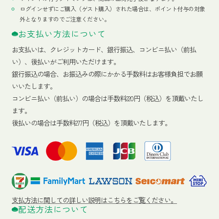
ログインせずにご購入（ゲスト購入）された場合は、ポイント付与の対象
外となりますのでご注意ください。
お支払い方法について
お支払いは、クレジットカード、銀行振込、コンビニ払い（前払
い）、後払いがご利用いただけます。
銀行振込の場合、お振込みの際にかかる手数料はお客様負担でお願
いいたします。
コンビニ払い（前払い）の場合は手数料220円（税込）を頂戴いたし
ます。
後払いの場合は手数料277円（税込）を頂戴いたします。
支払方法に関しての詳しい説明はこちらをご覧ください。
配送方法について