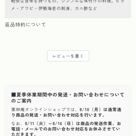
軽快な旨味を持つもの、シンプルな味付けの料理。ヒラ
メ・アワビ・伊勢海老の刺身、カニ酢など
返品特約について
レビューを書く
■夏季休業期間中の発送・お問い合わせについて
のご案内
栗林庵オンラインショップでは、
8/10（月）は通常通
り商品の発送・お問い合わせ対応を行います。
なお、
8/11（火）～8/16（日）は商品の発送作業、お
電話・メールでのお問い合わせ対応をお休みさせてい
ただきます。