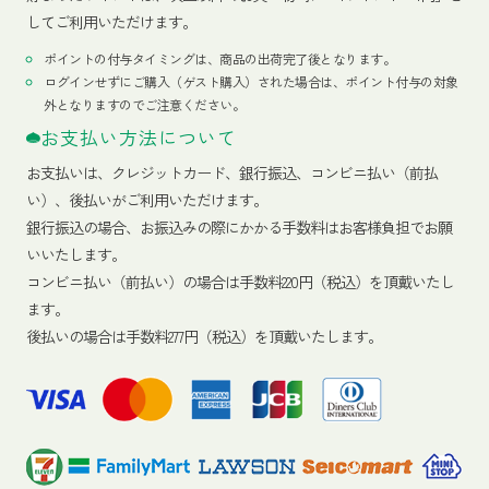
してご利用いただけます。
ポイントの付与タイミングは、商品の出荷完了後となります。
ログインせずにご購入（ゲスト購入）された場合は、ポイント付与の対象
外となりますのでご注意ください。
お支払い方法について
お支払いは、クレジットカード、銀行振込、コンビニ払い（前払
い）、後払いがご利用いただけます。
銀行振込の場合、お振込みの際にかかる手数料はお客様負担でお願
いいたします。
コンビニ払い（前払い）の場合は手数料220円（税込）を頂戴いたし
ます。
後払いの場合は手数料277円（税込）を頂戴いたします。