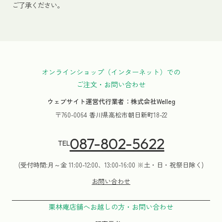
ご了承ください。
オンラインショップ（インターネット）での
ご注文・お問い合わせ
ウェブサイト運営代行業者：株式会社Welleg
〒760-0064 香川県高松市朝日新町18-22
087-802-5622
TEL
(受付時間:月～金 11:00-12:00、13:00-16:00 ※土・日・祝祭日除く)
お問い合わせ
栗林庵店舗へお越しの方・お問い合わせ