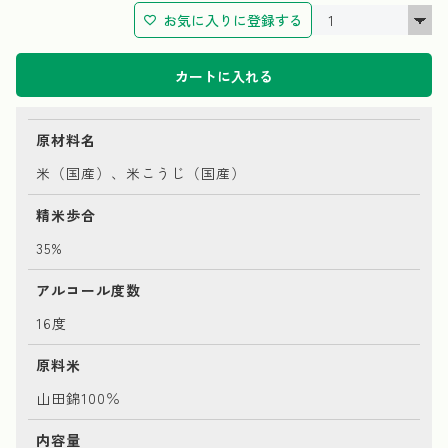
お気に入りに登録する
カートに入れる
原材料名
米（国産）、米こうじ（国産）
精米歩合
35%
アルコール度数
16度
原料米
山田錦100％
内容量