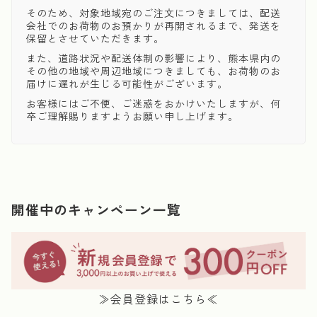
そのため、対象地域宛のご注文につきましては、配送
会社でのお荷物のお預かりが再開されるまで、発送を
保留とさせていただきます。
また、道路状況や配送体制の影響により、熊本県内の
その他の地域や周辺地域につきましても、お荷物のお
届けに遅れが生じる可能性がございます。
お客様にはご不便、ご迷惑をおかけいたしますが、何
卒ご理解賜りますようお願い申し上げます。
開催中のキャンペーン一覧
≫会員登録はこちら≪