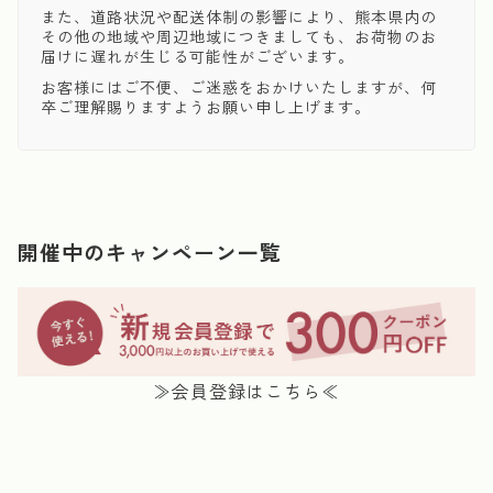
また、道路状況や配送体制の影響により、熊本県内の
その他の地域や周辺地域につきましても、お荷物のお
届けに遅れが生じる可能性がございます。
お客様にはご不便、ご迷惑をおかけいたしますが、何
卒ご理解賜りますようお願い申し上げます。
開催中のキャンペーン一覧
≫会員登録はこちら≪