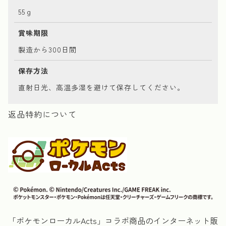
55ｇ
賞味期限
製造から300日間
保存方法
直射日光、高温多湿を避けて保存してください。
返品特約について
「ポケモンローカルActs」コラボ商品のインターネット販