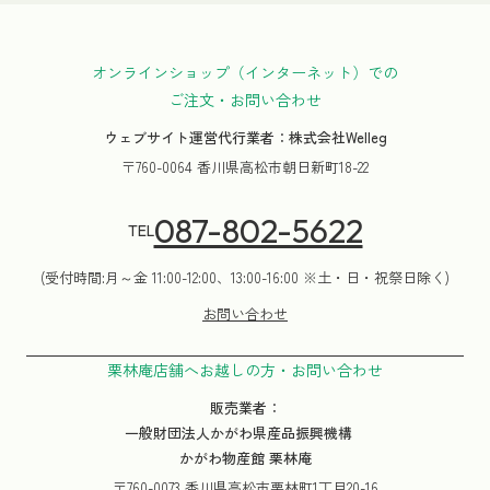
オンラインショップ（インターネット）での
ご注文・お問い合わせ
ウェブサイト運営代行業者：株式会社Welleg
〒760-0064 香川県高松市朝日新町18-22
087-802-5622
TEL
(受付時間:月～金 11:00-12:00、13:00-16:00 ※土・日・祝祭日除く)
お問い合わせ
栗林庵店舗へお越しの方・お問い合わせ
販売業者：
一般財団法人かがわ県産品振興機構
かがわ物産館 栗林庵
〒760-0073 香川県高松市栗林町1丁目20-16