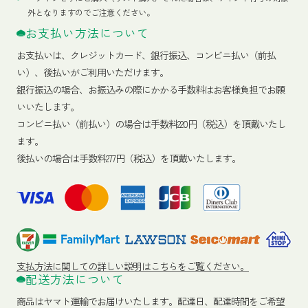
外となりますのでご注意ください。
お支払い方法について
お支払いは、クレジットカード、銀行振込、コンビニ払い（前払
い）、後払いがご利用いただけます。
銀行振込の場合、お振込みの際にかかる手数料はお客様負担でお願
いいたします。
コンビニ払い（前払い）の場合は手数料220円（税込）を頂戴いたし
ます。
後払いの場合は手数料277円（税込）を頂戴いたします。
支払方法に関しての詳しい説明はこちらをご覧ください。
配送方法について
商品はヤマト運輸でお届けいたします。
配達日、配達時間をご希望