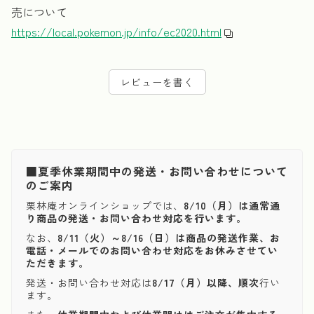
売について
https://local.pokemon.jp/info/ec2020.html
レビューを書く
■夏季休業期間中の発送・お問い合わせについて
のご案内
栗林庵オンラインショップでは、
8/10（月）は通常通
り商品の発送・お問い合わせ対応を行います。
なお、
8/11（火）～8/16（日）は商品の発送作業、お
電話・メールでのお問い合わせ対応をお休みさせてい
ただきます。
発送・お問い合わせ対応は
8/17（月）以降、順次
行い
ます。