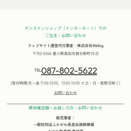
オンラインショップ（インターネット）での
ご注文・お問い合わせ
ウェブサイト運営代行業者：株式会社Welleg
〒760-0064 香川県高松市朝日新町18-22
087-802-5622
TEL
(受付時間:月～金 11:00-12:00、13:00-16:00 ※土・日・祝祭日除く)
お問い合わせ
栗林庵店舗へお越しの方・お問い合わせ
販売業者：
一般財団法人かがわ県産品振興機構