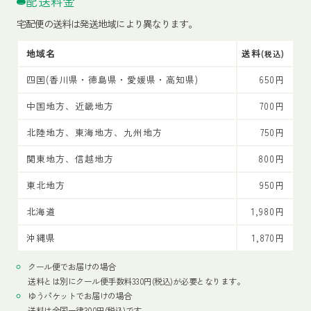
配送料金
宅配便の送料は発送地域により異なります。
地域名
送料
(税込)
四国(香川県・徳島県・愛媛県・高知県)
650円
中国地方、近畿地方
700円
北陸地方、東海地方、九州地方
750円
関東地方、信越地方
800円
東北地方
950円
北海道
1,980円
沖縄県
1,870円
クール便でお届けの場合
送料とは別にクール便手数料330円(税込)が必要となります。
ゆうパケットでお届けの場合
送料は全国一律300円(税込)です。