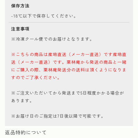
保存方法
-18℃以下で保存してください。
注意事項
※冷凍クール便でのお届けとなります。
※こちらの商品は産地直送（メーカー直送）です産地直
送（メーカー直送）です。栗林庵から発送の商品と一緒
にご購入の際、栗林庵発送分の送料は頂くようになりま
すのでご了承ください。
※ご注文いただいてから発送まで5日程度かかる場合が
あります。
※お届け日のご指定は7日後以降で可能です。
返品特約について