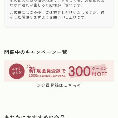
その他の地域や周辺地域につきましても、お荷物のお
届けに遅れが生じる可能性がございます。
お客様にはご不便、ご迷惑をおかけいたしますが、何
卒ご理解賜りますようお願い申し上げます。
開催中のキャンペーン一覧
≫会員登録はこちら≪
あなたにおすすめの商品