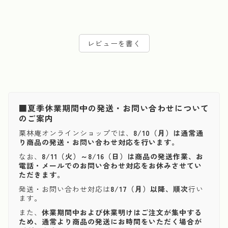
レビューを書く
■夏季休業期間中の発送・お問い合わせについて
のご案内
栗林庵オンラインショップでは、
8/10（月）は通常通
り商品の発送・お問い合わせ対応を行います。
なお、
8/11（火）～8/16（日）は商品の発送作業、お
電話・メールでのお問い合わせ対応をお休みさせてい
ただきます。
発送・お問い合わせ対応は
8/17（月）以降、順次
行い
ます。
また、
休業期間中および休業明けはご注文が集中する
ため、通常より商品の発送にお時間をいただく場合が