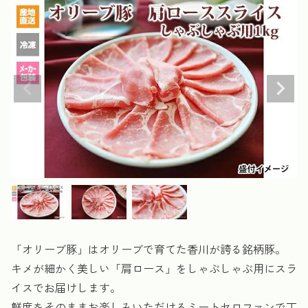
「オリーブ豚」はオリーブで育てた香川が誇る銘柄豚。
キメが細かく美しい「肩ロース」をしゃぶしゃぶ用にスラ
イスでお届けします。
鮮度をそのままお楽しみいただけるミートセロファンで丁