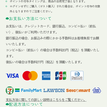
ポイントの付与タイミングは、商品の出荷完了後となります。
ログインせずにご購入（ゲスト購入）された場合は、ポイント付与の対象
外となりますのでご注意ください。
お支払い方法について
お支払いは、クレジットカード、銀行振込、コンビニ払い（前払
い）、後払いがご利用いただけます。
銀行振込の場合、お振込みの際にかかる手数料はお客様負担でお願
いいたします。
コンビニ払い（前払い）の場合は手数料220円（税込）を頂戴いたし
ます。
後払いの場合は手数料277円（税込）を頂戴いたします。
支払方法に関しての詳しい説明はこちらをご覧ください。
配送方法について