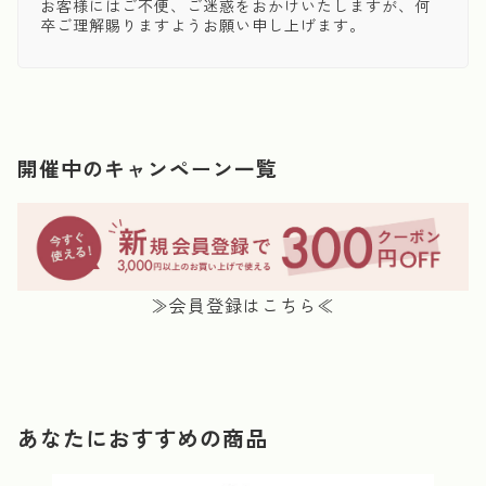
お客様にはご不便、ご迷惑をおかけいたしますが、何
卒ご理解賜りますようお願い申し上げます。
開催中のキャンペーン一覧
≫会員登録はこちら≪
あなたにおすすめの商品