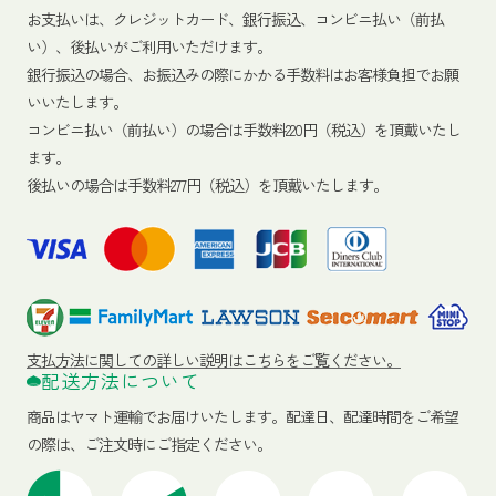
お支払いは、クレジットカード、銀行振込、コンビニ払い（前払
い）、後払いがご利用いただけます。
銀行振込の場合、お振込みの際にかかる手数料はお客様負担でお願
いいたします。
コンビニ払い（前払い）の場合は手数料220円（税込）を頂戴いたし
ます。
後払いの場合は手数料277円（税込）を頂戴いたします。
支払方法に関しての詳しい説明はこちらをご覧ください。
配送方法について
商品はヤマト運輸でお届けいたします。
配達日、配達時間をご希望
の際は、ご注文時にご指定ください。