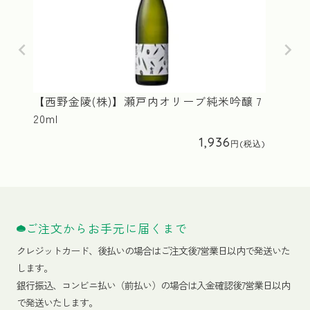
【西野金陵(株)】瀬戸内オリーブ純米吟醸 7
20ml
1,936
ご注文からお手元に届くまで
クレジットカード、
後払いの場合はご注文後7営業日以内で発送いた
します。
銀行振込、コンビニ払い（前払い）の場合は入金確認後7営業日以内
で発送いたします。