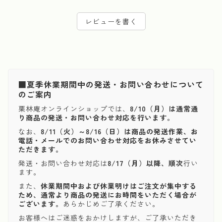
レビューを書く
■夏季休業期間中の発送・お問い合わせについて
のご案内
栗林庵オンラインショップでは、
8/10（月）は通常通
り商品の発送・お問い合わせ対応を行います。
なお、
8/11（火）～8/16（日）は商品の発送作業、お
電話・メールでのお問い合わせ対応をお休みさせてい
ただきます。
発送・お問い合わせ対応は
8/17（月）以降、順次
行い
ます。
また、
休業期間中および休業明けはご注文が集中する
ため、通常より商品の発送にお時間をいただく場合が
ございます。
あらかじめご了承ください。
お客様へはご迷惑をおかけしますが、ご了承いただき