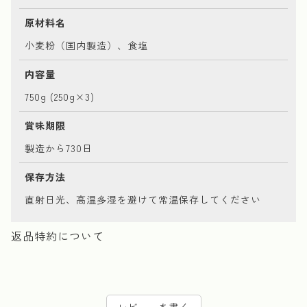
原材料名
小麦粉（国内製造）、食塩
内容量
750g (250g×3)
賞味期限
製造から730日
保存方法
直射日光、高温多湿を避けて常温保存してください
返品特約について
レビューを書く