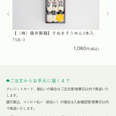
【（株）藤井製麺】さぬきそうめん3本入
TSB-3
1,080
ご注文からお手元に届くまで
クレジットカード、
後払いの場合はご注文後7営業日以内で発送いた
します。
銀行振込、コンビニ払い（前払い）の場合は入金確認後7営業日以内
で発送いたします。