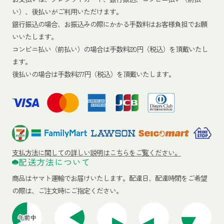
い）、後払いがご利用いただけます。
銀行振込の場合、お振込みの際にかかる手数料はお客様負担でお願
いいたします。
コンビニ払い（前払い）の場合は手数料220円（税込）を頂戴いたし
ます。
後払いの場合は手数料277円（税込）を頂戴いたします。
支払方法に関しての詳しい説明はこちらをご覧ください。
配送方法について
商品はヤマト運輸でお届けいたします。
配達日、配達時間をご希望
の際は、ご注文時にご指定ください。