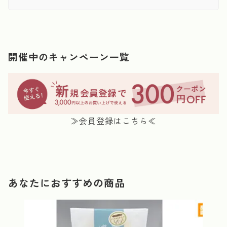
開催中のキャンペーン一覧
≫会員登録はこちら≪
あなたにおすすめの商品