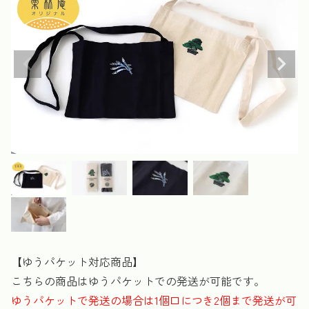
【ゆうパケット対応商品】
こちらの商品はゆうパケットでの発送が可能です。
ゆうパケットで発送の場合は1個口につき2個まで発送が可