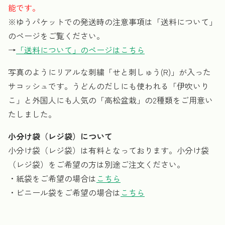
能です。
※ゆうパケットでの発送時の注意事項は「送料について」
のページをご覧ください。
→
「送料について」のページはこちら
写真のようにリアルな刺繍「せと刺しゅう(R)」が入った
サコッシュです。うどんのだしにも使われる「伊吹いり
こ」と外国人にも人気の「高松盆栽」の2種類をご用意い
たしました。
小分け袋（レジ袋）について
小分け袋（レジ袋）は有料となっております。小分け袋
（レジ袋）をご希望の方は別途ご注文ください。
・紙袋をご希望の場合は
こちら
・ビニール袋をご希望の場合は
こちら