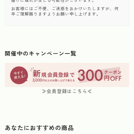
届けに遅れが生じる可能性がございます。
お客様にはご不便、ご迷惑をおかけいたしますが、何
卒ご理解賜りますようお願い申し上げます。
開催中のキャンペーン一覧
≫会員登録はこちら≪
あなたにおすすめの商品