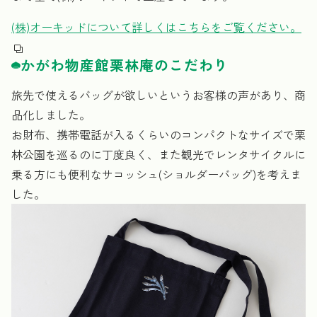
(株)オーキッドについて詳しくはこちらをご覧ください。
かがわ物産館栗林庵のこだわり
旅先で使えるバッグが欲しいというお客様の声があり、商
品化しました。
お財布、携帯電話が入るくらいのコンパクトなサイズで栗
林公園を巡るのに丁度良く、また観光でレンタサイクルに
乗る方にも便利なサコッシュ(ショルダーバッグ)を考えま
した。