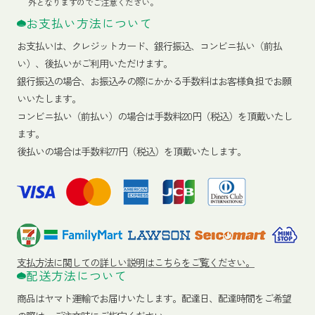
外となりますのでご注意ください。
お支払い方法について
お支払いは、クレジットカード、銀行振込、コンビニ払い（前払
い）、後払いがご利用いただけます。
銀行振込の場合、お振込みの際にかかる手数料はお客様負担でお願
いいたします。
コンビニ払い（前払い）の場合は手数料220円（税込）を頂戴いたし
ます。
後払いの場合は手数料277円（税込）を頂戴いたします。
支払方法に関しての詳しい説明はこちらをご覧ください。
配送方法について
商品はヤマト運輸でお届けいたします。
配達日、配達時間をご希望