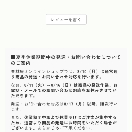
レビューを書く
■夏季休業期間中の発送・お問い合わせについて
のご案内
栗林庵オンラインショップでは、
8/10（月）は通常通
り商品の発送・お問い合わせ対応を行います。
なお、
8/11（火）～8/16（日）は商品の発送作業、お
電話・メールでのお問い合わせ対応をお休みさせてい
ただきます。
発送・お問い合わせ対応は
8/17（月）以降、順次
行い
ます。
また、
休業期間中および休業明けはご注文が集中する
ため、通常より商品の発送にお時間をいただく場合が
ございます。
あらかじめご了承ください。