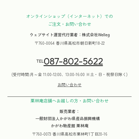
オンラインショップ（インターネット）での
ご注文・お問い合わせ
ウェブサイト運営代行業者：株式会社Welleg
〒760-0064 香川県高松市朝日新町18-22
087-802-5622
TEL
(受付時間:月～金 11:00-12:00、13:00-16:00 ※土・日・祝祭日除く)
お問い合わせ
栗林庵店舗へお越しの方・お問い合わせ
販売業者：
一般財団法人かがわ県産品振興機構
かがわ物産館 栗林庵
〒760-0073 香川県高松市栗林町1丁目20-16