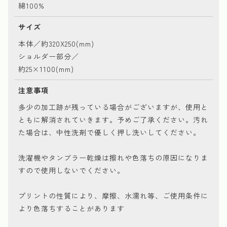
綿100%
サイズ
本体／約320X250(mm)
ショルダー部分／
約25×1100(mm)
注意事項
多少の加工跡が残っている場合がございますが、使用と
ともに解消されていきます。予めご了承ください。汚れ
た場合は、中性洗剤で優しく押し洗いしてください。
洗濯機やタンブラー乾燥は擦れや色落ちの原因になりま
すので使用しないでください。
プリントの性質により、摩擦、水濡れ等、ご使用条件に
より色落ちすることがあります