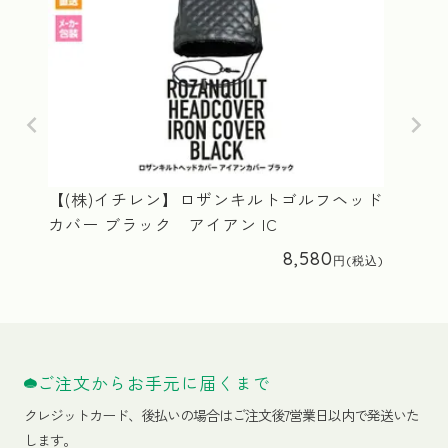
【(株)イチレン】ロザンキルトゴルフヘッド
カバー ブラック アイアン IC
8,580
ご注文からお手元に届くまで
クレジットカード、
後払いの場合はご注文後7営業日以内で発送いた
します。