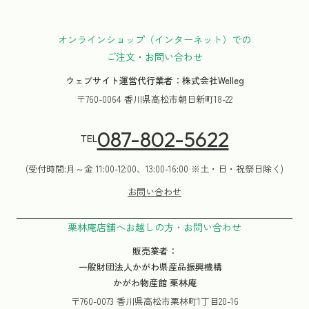
オンラインショップ（インターネット）での
ご注文・お問い合わせ
ウェブサイト運営代行業者：株式会社Welleg
〒760-0064 香川県高松市朝日新町18-22
087-802-5622
TEL
(受付時間:月～金 11:00-12:00、13:00-16:00 ※土・日・祝祭日除く)
お問い合わせ
栗林庵店舗へお越しの方・お問い合わせ
販売業者：
一般財団法人かがわ県産品振興機構
かがわ物産館 栗林庵
〒760-0073 香川県高松市栗林町1丁目20-16