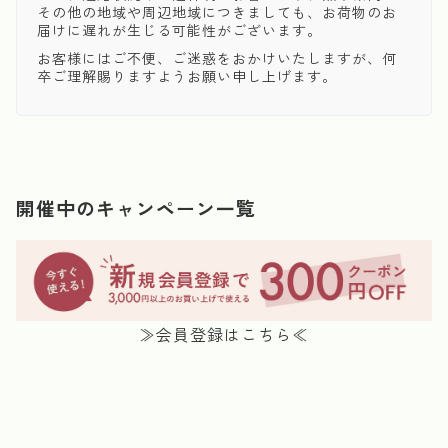
その他の地域や周辺地域につきましても、お荷物のお
届けに遅れが生じる可能性がございます。
お客様にはご不便、ご迷惑をおかけいたしますが、何
卒ご理解賜りますようお願い申し上げます。
開催中のキャンペーン一覧
≫会員登録はこちら≪