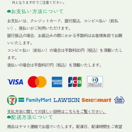
外となりますのでご注意ください。
お支払い方法について
お支払いは、クレジットカード、銀行振込、コンビニ払い（前払
い）、後払いがご利用いただけます。
銀行振込の場合、お振込みの際にかかる手数料はお客様負担でお願
いいたします。
コンビニ払い（前払い）の場合は手数料220円（税込）を頂戴いたし
ます。
後払いの場合は手数料277円（税込）を頂戴いたします。
支払方法に関しての詳しい説明はこちらをご覧ください。
配送方法について
商品はヤマト運輸でお届けいたします。
配達日、配達時間をご希望