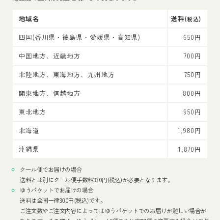
地域名
送料
(税込)
四国(香川県・徳島県・愛媛県・高知県)
650円
中国地方、近畿地方
700円
北陸地方、東海地方、九州地方
750円
関東地方、信越地方
800円
東北地方
950円
北海道
1,980円
沖縄県
1,870円
クール便でお届けの場合
送料とは別にクール便手数料330円(税込)が必要となります。
ゆうパケットでお届けの場合
送料は全国一律300円(税込)です。
ご注文数やご注文内容によってはゆうパケットでのお届けが難しい場合が