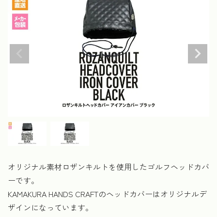
オリジナル素材ロザンキルトを使用したゴルフヘッドカバ
ーです。
KAMAKURA HANDS CRAFTのヘッドカバーはオリジナルデ
ザインになっています。