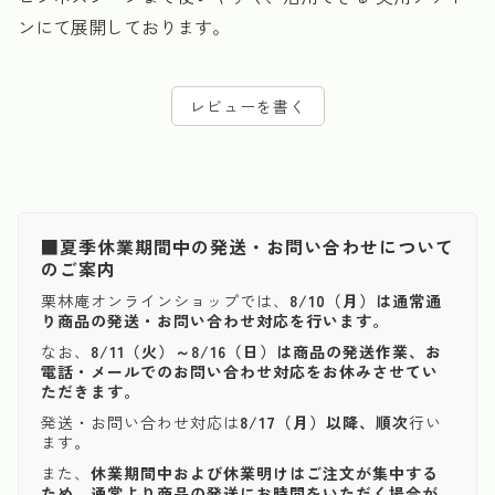
ンにて展開しております。
レビューを書く
■夏季休業期間中の発送・お問い合わせについて
のご案内
栗林庵オンラインショップでは、
8/10（月）は通常通
り商品の発送・お問い合わせ対応を行います。
なお、
8/11（火）～8/16（日）は商品の発送作業、お
電話・メールでのお問い合わせ対応をお休みさせてい
ただきます。
発送・お問い合わせ対応は
8/17（月）以降、順次
行い
ます。
また、
休業期間中および休業明けはご注文が集中する
ため、通常より商品の発送にお時間をいただく場合が